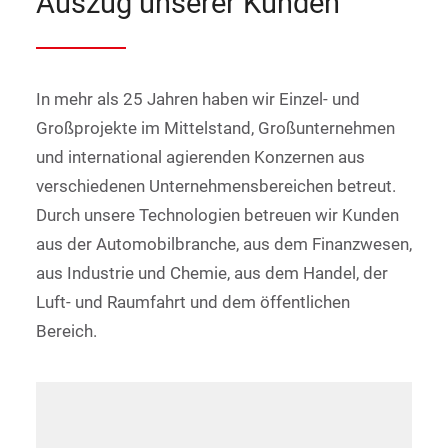
Auszug unserer Kunden
In mehr als 25 Jahren haben wir Einzel- und
Großprojekte im Mittelstand, Großunternehmen
und international agierenden Konzernen aus
verschiedenen Unternehmensbereichen betreut.
Durch unsere Technologien betreuen wir Kunden
aus der Automobilbranche, aus dem Finanzwesen,
aus Industrie und Chemie, aus dem Handel, der
Luft- und Raumfahrt und dem öffentlichen
Bereich.