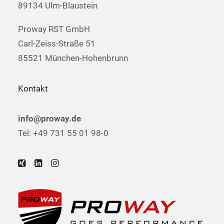
89134 Ulm-Blaustein
Proway RST GmbH
Carl-Zeiss-Straße 51
85521 München-Hohenbrunn
Kontakt
info@proway.de
Tel: +49 731 55 01 98-0