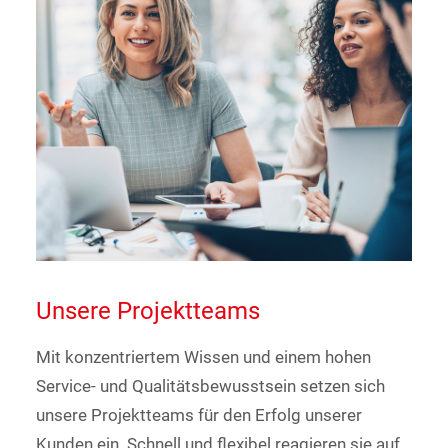
Unsere Projektteams
Mit konzentriertem Wissen und einem hohen
Service- und Qualitätsbewusstsein setzen sich
unsere Projektteams für den Erfolg unserer
Kunden ein. Schnell und flexibel reagieren sie auf