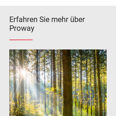
Erfahren Sie mehr über
Proway