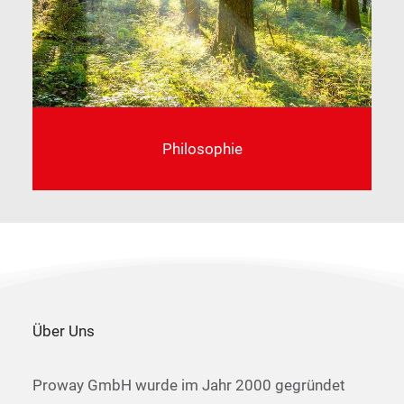
Philosophie
Über Uns
Proway GmbH wurde im Jahr 2000 gegründet