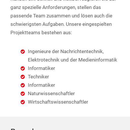
ganz spezielle Anforderungen, stellen das
passende Team zusammen und lösen auch die
schwierigsten Aufgaben. Unsere eingespielten
Projektteams bestehen aus:
Ingenieure der Nachrichtentechnik,
Elektrotechnik und der Medieninformatik
Informatiker
Techniker
Informatiker
Naturwissenschaftler
Wirtschaftswissenschaftler