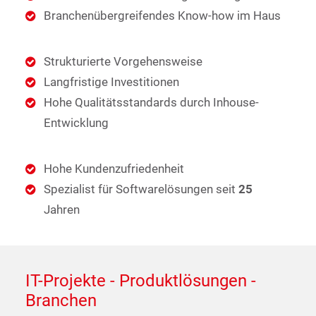
Branchenübergreifendes Know-how im Haus
Strukturierte Vorgehensweise
Langfristige Investitionen
Hohe Qualitätsstandards durch Inhouse-
Entwicklung
Hohe Kundenzufriedenheit
Spezialist für Softwarelösungen seit
25
Jahren
IT-Projekte - Produktlösungen -
Branchen