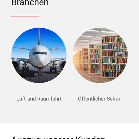
Branchen
Luft-und Raumfahrt
Öffentlicher Sektor