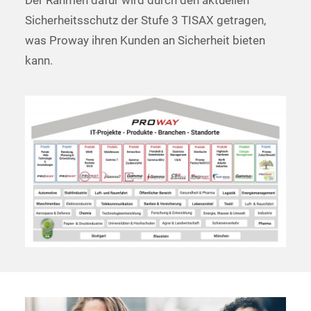
Der Rahmen dafür wird durch den aktuellen
Sicherheitsschutz der Stufe 3 TISAX getragen,
was Proway ihren Kunden an Sicherheit bieten
kann.