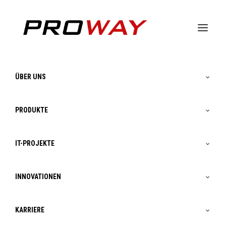
ÜBER UNS
Über Proway
PRODUKTE
IT-PROJEKTE
INNOVATIONEN
KARRIERE