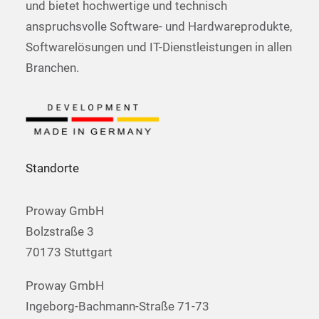
und bietet hochwertige und technisch
anspruchsvolle Software- und Hardwareprodukte,
Softwarelösungen und IT-Dienstleistungen in allen
Branchen.
Standorte
Proway GmbH
Bolzstraße 3
70173 Stuttgart
Proway GmbH
Ingeborg-Bachmann-Straße 71-73