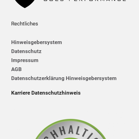
Rechtliches
Hinweisgebersystem
Datenschutz
Impressum
AGB
Datenschutzerklärung Hinweisgebersystem
Karriere Datenschutzhinweis