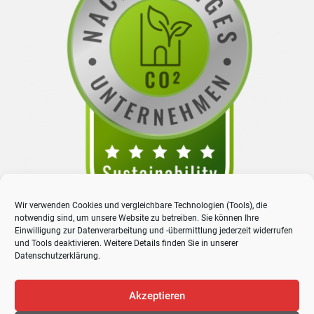
Wir verwenden Cookies und vergleichbare Technologien (Tools), die
notwendig sind, um unsere Website zu betreiben. Sie können Ihre
Einwilligung zur Datenverarbeitung und -übermittlung jederzeit widerrufen
und Tools deaktivieren. Weitere Details finden Sie in unserer
Datenschutzerklärung
.
Akzeptieren