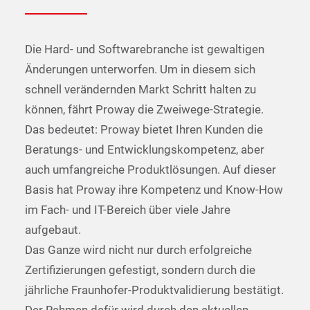
Die Hard- und Softwarebranche ist gewaltigen
Änderungen unterworfen. Um in diesem sich
schnell verändernden Markt Schritt halten zu
können, fährt Proway die Zweiwege-Strategie.
Das bedeutet: Proway bietet Ihren Kunden die
Beratungs- und Entwicklungskompetenz, aber
auch umfangreiche Produktlösungen. Auf dieser
Basis hat Proway ihre Kompetenz und Know-How
im Fach- und IT-Bereich über viele Jahre
aufgebaut.
Das Ganze wird nicht nur durch erfolgreiche
Zertifizierungen gefestigt, sondern durch die
jährliche Fraunhofer-Produktvalidierung bestätigt.