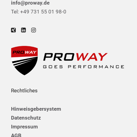
info@proway.de
Tel: +49 731 55 01 98-0
Rechtliches
Hinweisgebersystem
Datenschutz
Impressum
AGB