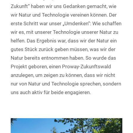
Zukunft“ haben wir uns Gedanken gemacht, wie
wir Natur und Technologie vereinen können. Der
erste Schritt war unser „Umdenken“: Wie schaffen
wir es, mit unserer Technologie unserer Natur zu
helfen. Das Ergebnis war, dass wir der Natur ein
gutes Stück zurück geben müssen, was wir der
Natur bereits entnommen haben. So wurde das
Projekt geboren, einen Proway-Zukunftswald
anzulegen, um zeigen zu können, dass wir nicht
nur von Natur und Technologie sprechen, sondern
uns auch aktiv für beide engagieren.