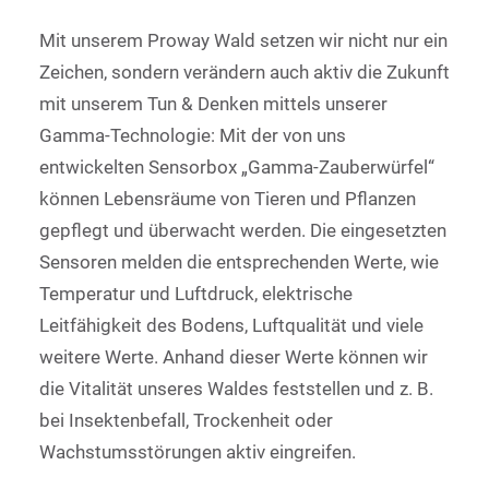
Mit unserem Proway Wald setzen wir nicht nur ein
Zeichen, sondern verändern auch aktiv die Zukunft
mit unserem Tun & Denken mittels unserer
Gamma-Technologie: Mit der von uns
entwickelten Sensorbox „Gamma-Zauberwürfel“
können Lebensräume von Tieren und Pflanzen
gepflegt und überwacht werden. Die eingesetzten
Sensoren melden die entsprechenden Werte, wie
Temperatur und Luftdruck, elektrische
Leitfähigkeit des Bodens, Luftqualität und viele
weitere Werte. Anhand dieser Werte können wir
die Vitalität unseres Waldes feststellen und z. B.
bei Insektenbefall, Trockenheit oder
Wachstumsstörungen aktiv eingreifen.