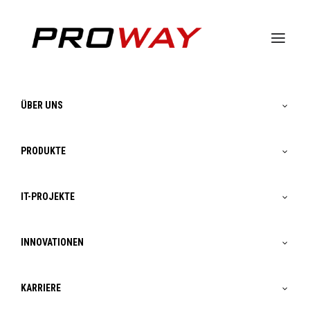
ÜBER UNS
PRODUKTE
IT-PROJEKTE
INNOVATIONEN
Proway - Zukunftswald
KARRIERE