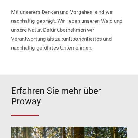
Mit unserem Denken und Vorgehen, sind wir
nachhaltig geprägt. Wir lieben unseren Wald und
unsere Natur. Dafür übernehmen wir
Verantwortung als zukunftsorientiertes und
nachhaltig geführtes Unternehmen.
Erfahren Sie mehr über
Proway