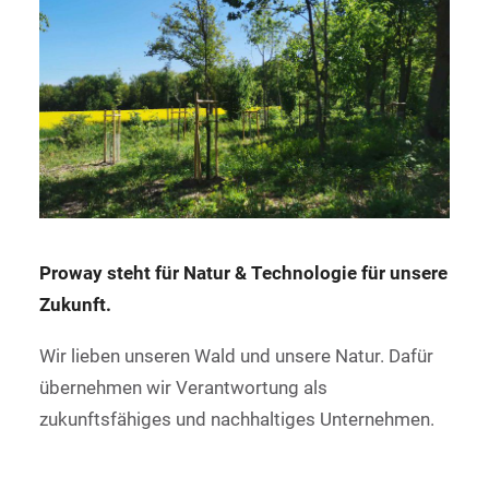
Proway steht für Natur & Technologie für unsere
Zukunft.
Wir lieben unseren Wald und unsere Natur. Dafür
übernehmen wir Verantwortung als
zukunftsfähiges und nachhaltiges Unternehmen.