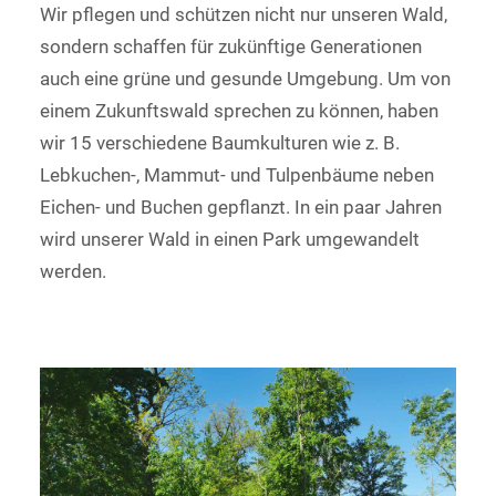
Wir pflegen und schützen nicht nur unseren Wald,
sondern schaffen für zukünftige Generationen
auch eine grüne und gesunde Umgebung. Um von
einem Zukunftswald sprechen zu können, haben
wir 15 verschiedene Baumkulturen wie z. B.
Lebkuchen-, Mammut- und Tulpenbäume neben
Eichen- und Buchen gepflanzt. In ein paar Jahren
wird unserer Wald in einen Park umgewandelt
werden.