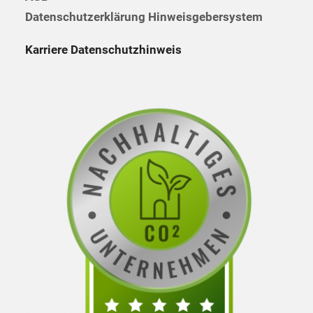
Datenschutzerklärung Hinweisgebersystem
Karriere Datenschutzhinweis