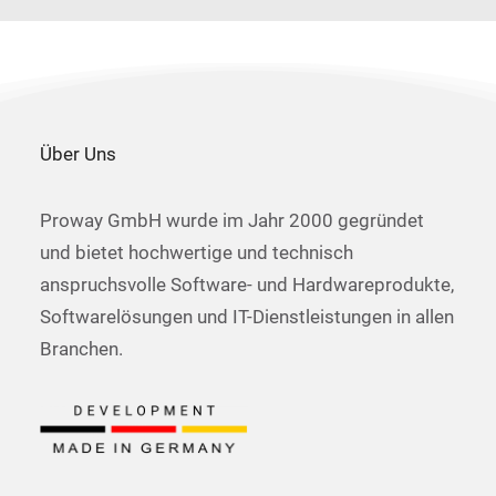
Über Uns
Proway GmbH wurde im Jahr 2000 gegründet
und bietet hochwertige und technisch
anspruchsvolle Software- und Hardwareprodukte,
Softwarelösungen und IT-Dienstleistungen in allen
Branchen.