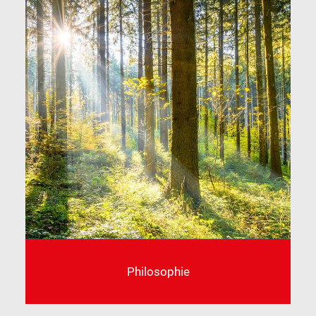
Philosophie