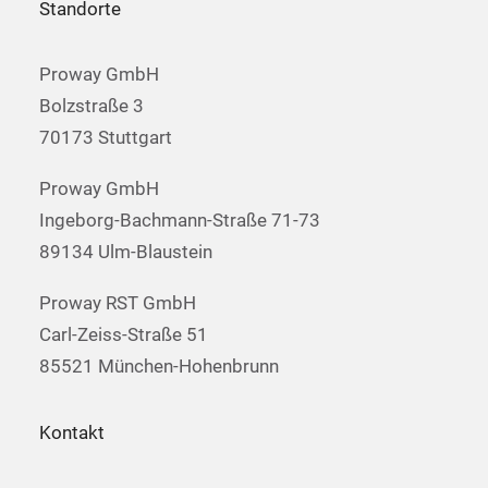
Standorte
Proway GmbH
Bolzstraße 3
70173 Stuttgart
Proway GmbH
Ingeborg-Bachmann-Straße 71-73
89134 Ulm-Blaustein
Proway RST GmbH
Carl-Zeiss-Straße 51
85521 München-Hohenbrunn
Kontakt