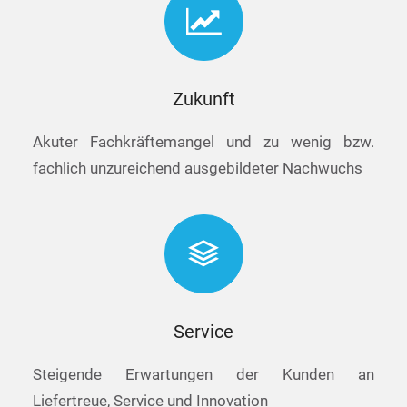
Zukunft
Akuter Fachkräftemangel und zu wenig bzw.
fachlich unzureichend ausgebildeter Nachwuchs
Service
Steigende Erwartungen der Kunden an
Liefertreue, Service und Innovation