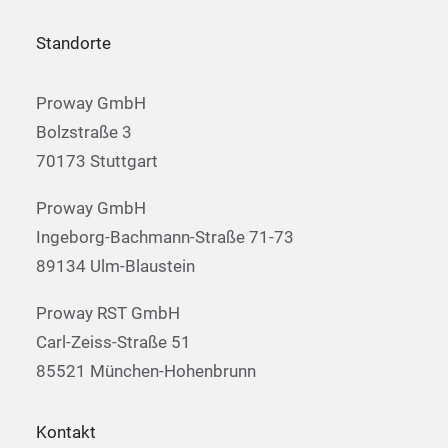
Standorte
Proway GmbH
Bolzstraße 3
70173 Stuttgart
Proway GmbH
Ingeborg-Bachmann-Straße 71-73
89134 Ulm-Blaustein
Proway RST GmbH
Carl-Zeiss-Straße 51
85521 München-Hohenbrunn
Kontakt