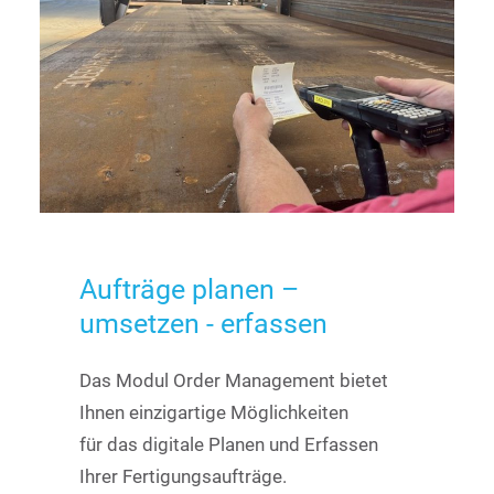
Aufträge
planen
–
umsetzen
-
erfassen
Das Modul Order Management bietet
Ihnen einzigartige Möglichkeiten
für das digitale Planen und Erfassen
Ihrer Fertigungsaufträge.