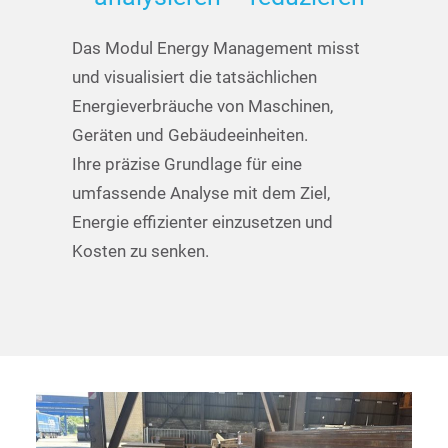
Das Modul Energy Management misst
und visualisiert die tatsächlichen
Energieverbräuche von Maschinen,
Geräten und Gebäudeeinheiten.
Ihre präzise Grundlage für eine
umfassende Analyse mit dem Ziel,
Energie effizienter einzusetzen und
Kosten zu senken.