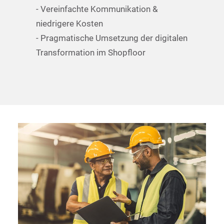
- Vereinfachte Kommunikation &
niedrigere Kosten
- Pragmatische Umsetzung der digitalen
Transformation im Shopfloor