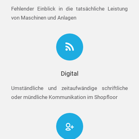
Fehlender Einblick in die tatsächliche Leistung
von Maschinen und Anlagen
Digital
Umständliche und zeitaufwändige schriftliche
oder mündliche Kommunikation im Shopfloor