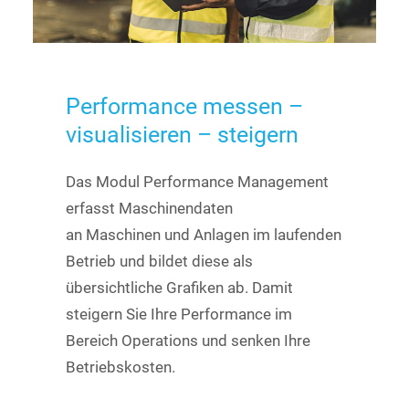
Performance
messen
–
visualisieren
–
steigern
Das Modul Performance Management
erfasst Maschinendaten
an Maschinen und Anlagen im laufenden
Betrieb und bildet diese als
übersichtliche Grafiken ab. Damit
steigern Sie Ihre Performance im
Bereich Operations und senken Ihre
Betriebskosten.