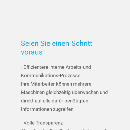
Seien
Sie
einen
Schritt
voraus
- Effizientere interne Arbeits-und
Kommunikations-Prozesse
Ihre Mitarbeiter können mehrere
Maschinen gleichzeitig überwachen und
direkt auf alle dafür benötigten
Informationen zugreifen.
- Volle Transparenz