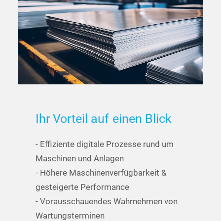
Ihr
Vorteil
auf
einen
Blick
- Effiziente digitale Prozesse rund um
Maschinen und Anlagen
- Höhere Maschinenverfügbarkeit &
gesteigerte Performance
- Vorausschauendes Wahrnehmen von
Wartungsterminen