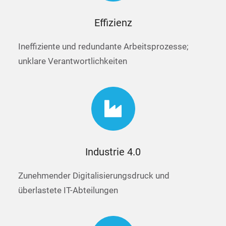
Effizienz
Ineffiziente und redundante Arbeitsprozesse;
unklare Verantwortlichkeiten
Industrie 4.0
Zunehmender Digitalisierungsdruck und
überlastete IT-Abteilungen