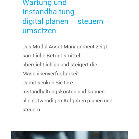
Wartung
und
Instandhaltung
digital
planen
–
steuern
–
umsetzen
Das Modul Asset Management zeigt
sämtliche Betriebsmittel
übersichtlich an und steigert die
Maschinenverfügbarkeit.
Damit senken Sie Ihre
Instandhaltungskosten und können
alle notwendigen Aufgaben planen und
steuern.