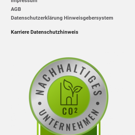
Impressum
AGB
Datenschutzerklärung Hinweisgebersystem
Karriere Datenschutzhinweis