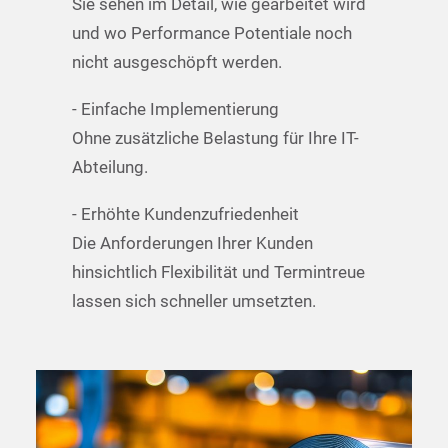
Sie sehen im Detail, wie gearbeitet wird
und wo Performance Potentiale noch
nicht ausgeschöpft werden.
- Einfache Implementierung
Ohne zusätzliche Belastung für Ihre IT-
Abteilung.
- Erhöhte Kundenzufriedenheit
Die Anforderungen Ihrer Kunden
hinsichtlich Flexibilität und Termintreue
lassen sich schneller umsetzten.