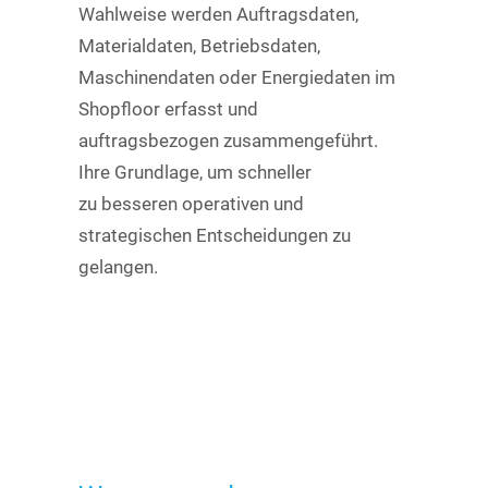
Wahlweise werden Auftragsdaten,
Materialdaten, Betriebsdaten,
Maschinendaten oder Energiedaten im
Shopfloor erfasst und
auftragsbezogen zusammengeführt.
Ihre Grundlage, um schneller
zu besseren operativen und
strategischen Entscheidungen zu
gelangen.