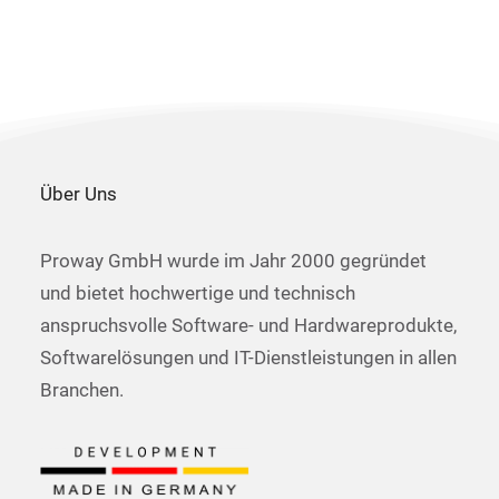
Über Uns
Proway GmbH wurde im Jahr 2000 gegründet
und bietet hochwertige und technisch
anspruchsvolle Software- und Hardwareprodukte,
Softwarelösungen und IT-Dienstleistungen in allen
Branchen.