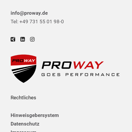
info@proway.de
Tel: +49 731 55 01 98-0
Rechtliches
Hinweisgebersystem
Datenschutz