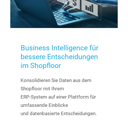
Business
Intelligence
für
bessere
Entscheidungen
im
Shopfloor
Konsolidieren Sie Daten aus dem
Shopfloor mit Ihrem
ERP-System auf einer Plattform für
umfassende Einblicke
und datenbasierte Entscheidungen.