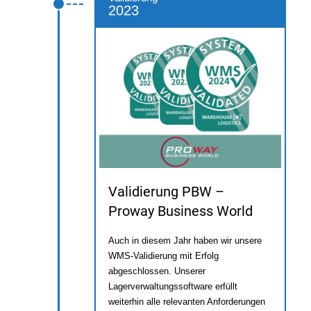
2023
Validierung PBW –
Proway Business World
Auch in diesem Jahr haben wir unsere
WMS-Validierung mit Erfolg
abgeschlossen. Unserer
Lagerverwaltungssoftware erfüllt
weiterhin alle relevanten Anforderungen