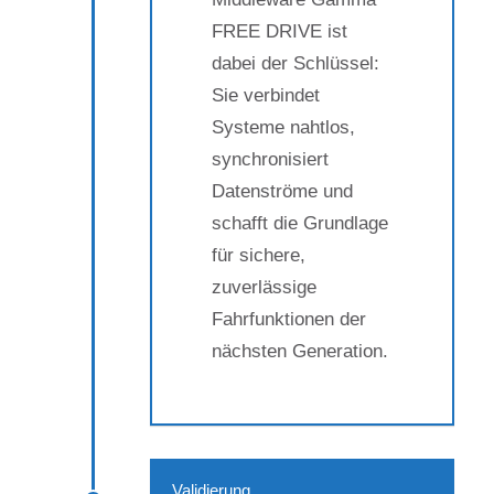
FREE DRIVE ist
dabei der Schlüssel:
Sie verbindet
Systeme nahtlos,
synchronisiert
Datenströme und
schafft die Grundlage
für sichere,
zuverlässige
Fahrfunktionen der
nächsten Generation.
Validierung