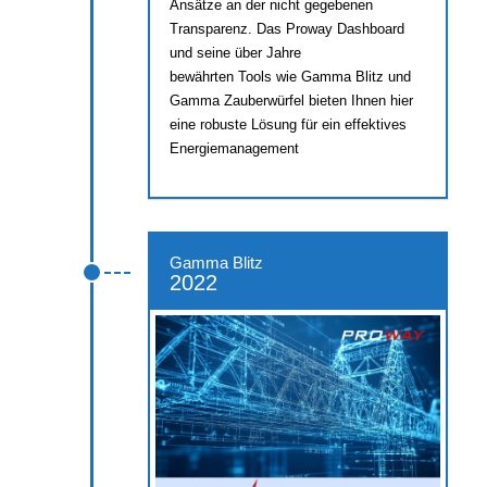
Ansätze an der nicht gegebenen
Transparenz. Das Proway Dashboard
und seine über Jahre
bewährten Tools wie Gamma Blitz und
Gamma Zauberwürfel bieten Ihnen hier
eine robuste Lösung für ein effektives
Energiemanagement
Gamma Blitz
2022