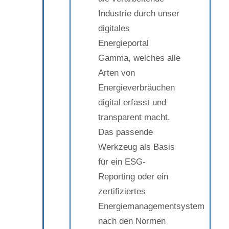
Industrie durch unser
digitales
Energieportal
Gamma, welches alle
Arten von
Energieverbräuchen
digital erfasst und
transparent macht.
Das passende
Werkzeug als Basis
für ein ESG-
Reporting oder ein
zertifiziertes
Energiemanagementsystem
nach den Normen