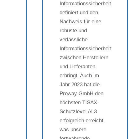
Informationssicherheit
definiert und den
Nachweis für eine
robuste und
verlässliche
Informationssicherheit
zwischen Herstellern
und Lieferanten
erbringt. Auch im
Jahr 2023 hat die
Proway GmbH den
höchsten TISAX-
Schutzlevel AL3
erfolgreich erreicht,
was unsere
fortwährende