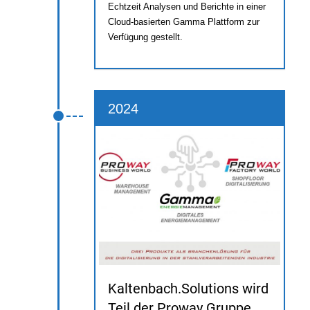
Echtzeit Analysen und Berichte in einer
Cloud-basierten Gamma Plattform zur
Verfügung gestellt.
2024
Kaltenbach.Solutions wird
Teil der Proway Gruppe