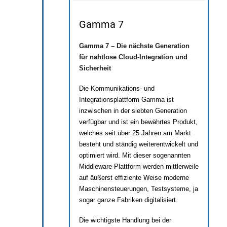
Gamma 7
Gamma 7 – Die nächste Generation
für nahtlose Cloud-Integration und
Sicherheit
Die Kommunikations- und
Integrationsplattform Gamma ist
inzwischen in der siebten Generation
verfügbar und ist ein bewährtes Produkt,
welches seit über 25 Jahren am Markt
besteht und ständig weiterentwickelt und
optimiert wird. Mit dieser sogenannten
Middleware-Plattform werden mittlerweile
auf äußerst effiziente Weise moderne
Maschinensteuerungen, Testsysteme, ja
sogar ganze Fabriken digitalisiert.
Die wichtigste Handlung bei der