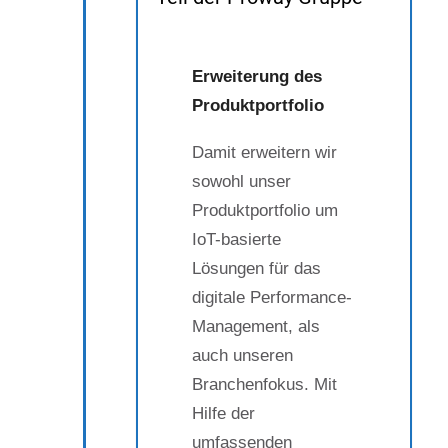
Erweiterung des
Produktportfolio
Damit erweitern wir
sowohl unser
Produktportfolio um
IoT-basierte
Lösungen für das
digitale Performance-
Management, als
auch unseren
Branchenfokus. Mit
Hilfe der
umfassenden