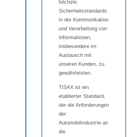
höchste
Sicherheitsstandards
in der Kommunikation
und Verarbeitung von
Informationen,
insbesondere im
Austausch mit
unseren Kunden, zu
gewährleisten.
TISAX ist ein
etablierter Standard,
der die Anforderungen
der
Automobilindustrie an
die