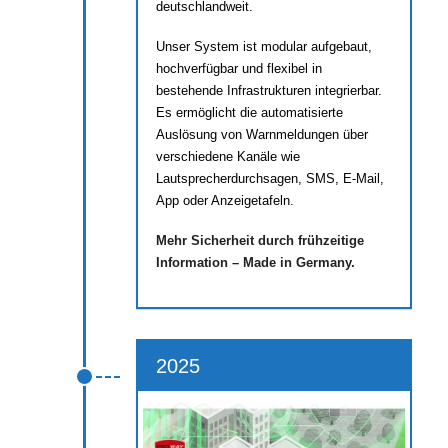
deutschlandweit.
Unser System ist modular aufgebaut,
hochverfügbar und flexibel in
bestehende Infrastrukturen integrierbar.
Es ermöglicht die automatisierte
Auslösung von Warnmeldungen über
verschiedene Kanäle wie
Lautsprecherdurchsagen, SMS, E-Mail,
App oder Anzeigetafeln.
Mehr Sicherheit durch frühzeitige
Information – Made in Germany.
2025