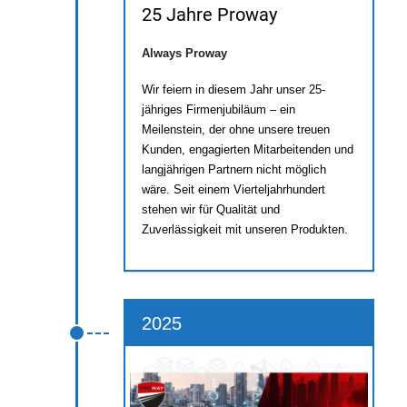
25 Jahre Proway
Always Proway
Wir feiern in diesem Jahr unser 25-
jähriges Firmenjubiläum – ein
Meilenstein, der ohne unsere treuen
Kunden, engagierten Mitarbeitenden und
langjährigen Partnern nicht möglich
wäre. Seit einem Vierteljahrhundert
stehen wir für Qualität und
Zuverlässigkeit mit unseren Produkten.
2025