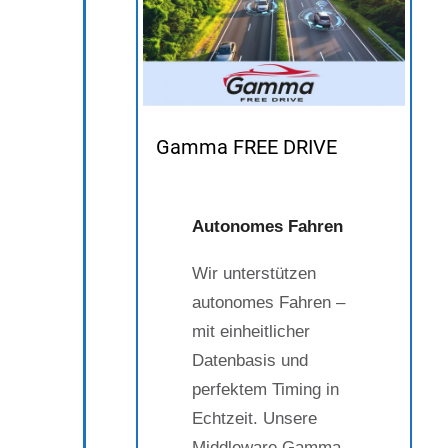
Gamma FREE DRIVE
Autonomes Fahren
Wir unterstützen
autonomes Fahren –
mit einheitlicher
Datenbasis und
perfektem Timing in
Echtzeit. Unsere
Middleware Gamma