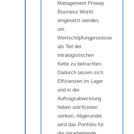
Management Proway
Business World
eingesetzt werden,
um
Wertschöpfungprozesse
als Teil der
intralogistischen
Kette zu betrachten.
Dadurch lassen sich
Effizienzen im Lager
und in der
Auftragsabwicklung
heben und Kosten
senken. Abgerundet
wird das Portfolio für
die verarbeitende