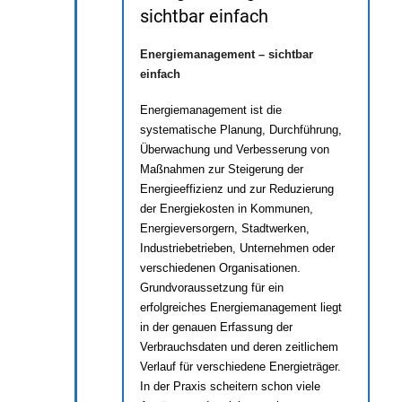
sichtbar einfach
Energiemanagement – sichtbar
einfach
Energiemanagement ist die
systematische Planung, Durchführung,
Überwachung und Verbesserung von
Maßnahmen zur Steigerung der
Energieeffizienz und zur Reduzierung
der Energiekosten in Kommunen,
Energieversorgern, Stadtwerken,
Industriebetrieben, Unternehmen oder
verschiedenen Organisationen.
Grundvoraussetzung für ein
erfolgreiches Energiemanagement liegt
in der genauen Erfassung der
Verbrauchsdaten und deren zeitlichem
Verlauf für verschiedene Energieträger.
In der Praxis scheitern schon viele