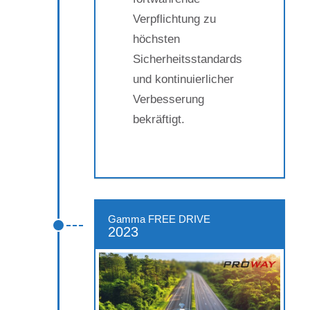
Verpflichtung zu
höchsten
Sicherheitsstandards
und kontinuierlicher
Verbesserung
bekräftigt.
Gamma FREE DRIVE
2023