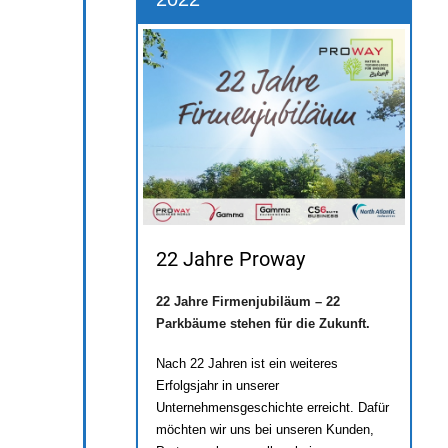
22 Jahre Proway
22 Jahre Firmenjubiläum – 22
Parkbäume stehen für die Zukunft.
Nach 22 Jahren ist ein weiteres
Erfolgsjahr in unserer
Unternehmensgeschichte erreicht. Dafür
möchten wir uns bei unseren Kunden,