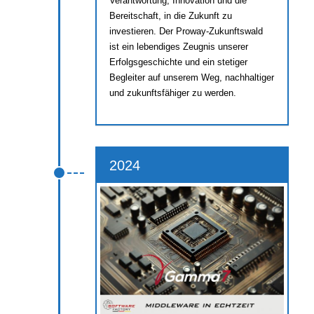
Verantwortung, Innovation und die
Bereitschaft, in die Zukunft zu
investieren. Der Proway-Zukunftswald
ist ein lebendiges Zeugnis unserer
Erfolgsgeschichte und ein stetiger
Begleiter auf unserem Weg, nachhaltiger
und zukunftsfähiger zu werden.
2024