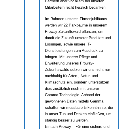
Partnern aber vor allem bei unseren
Mitarbeitern recht herzlich bedanken.
Im Rahmen unseres Firmenjubiläums
werden wir 22 Parkbäume in unserem
Proway-Zukunftswald pflanzen, um
damit die Zukunft unserer Produkte und
Lösungen, sowie unsere IT-
Dienstleistungen zum Ausdruck zu
bringen. Mit unserer Pflege und
Erweiterung unseres Proway-
Zukunftswalds setzen wir uns nicht nur
nachhaltig für Arten-, Natur- und
Klimaschutz ein, sondern unterstützen
dies zusätzlich noch mit unserer
Gamma-Technologie. Anhand der
gewonnenen Daten mittels Gamma
schaffen wir messbare Erkenntnisse, die
in unser Tun und Denken einfließen, um
ständig besser zu werden.
Einfach Proway – Für eine sichere und