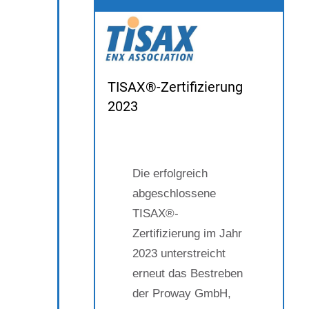
TISAX®-Zertifizierung
2023
Die erfolgreich
abgeschlossene
TISAX®-
Zertifizierung im Jahr
2023 unterstreicht
erneut das Bestreben
der Proway GmbH,