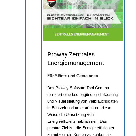
Proway Zentrales
Energiemanagement
Für Städte und Gemeinden
Das Proway Software Tool Gamma
realisiert eine kostengünstige Erfassung
und Visualisierung von Verbrauchsdaten
in Echtzeit und unterstützt auf diese
Weise die Umsetzung von
Energieeffizienzmaßnahmen. Das
primäre Ziel ist, die Energie effizienter
zu nutzen, die Kosten zu senken als