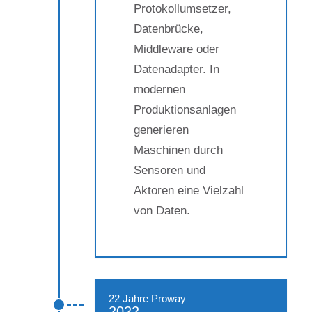
Protokollumsetzer,
Datenbrücke,
Middleware oder
Datenadapter. In
modernen
Produktionsanlagen
generieren
Maschinen durch
Sensoren und
Aktoren eine Vielzahl
von Daten.
22 Jahre Proway
2022