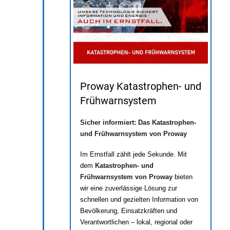
Proway Katastrophen- und
Frühwarnsystem
Sicher informiert: Das Katastrophen-
und Frühwarnsystem von Proway
Im Ernstfall zählt jede Sekunde. Mit
dem
Katastrophen- und
Frühwarnsystem von Proway
bieten
wir eine zuverlässige Lösung zur
schnellen und gezielten Information von
Bevölkerung, Einsatzkräften und
Verantwortlichen – lokal, regional oder