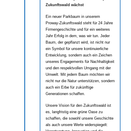
Zukunftswald wächst
Ein neuer Parkbaum in unserem
Proway-Zukunftswald steht für 24 Jahre
Firmengeschichte und für ein weiteres
Jahr Erfolg in dem, was wir tun. Jeder
Baum, der gepflanzt wird, ist nicht nur
ein Symbol für unsere kontinuierliche
Entwicklung, sondern auch ein Zeichen
unseres Engagements für Nachhaltigkeit
und den respektvollen Umgang mit der
Umwelt. Mit jedem Baum möchten wir
nicht nur die Natur unterstützen, sondern
auch ein Erbe für zukünftige
Generationen schaffen.
Unsere Vision für den Zukunftswald ist
es, langfristig eine grüne Oase zu
schaffen, die sowohl unsere Geschichte
als auch unsere Werte widerspiegelt: