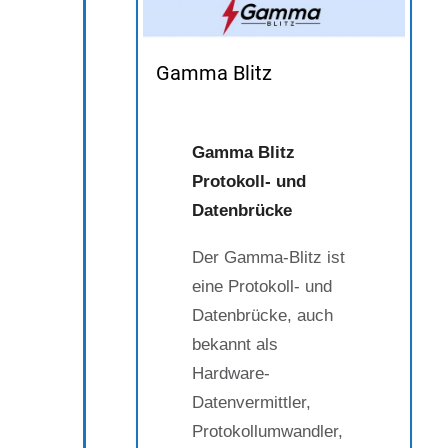
Gamma Blitz
Gamma Blitz
Protokoll- und
Datenbrücke
Der Gamma-Blitz ist
eine Protokoll- und
Datenbrücke, auch
bekannt als
Hardware-
Datenvermittler,
Protokollumwandler,