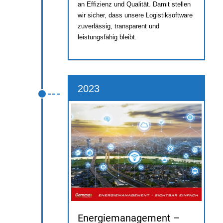
an Effizienz und Qualität. Damit stellen
wir sicher, dass unsere Logistiksoftware
zuverlässig, transparent und
leistungsfähig bleibt.
2023
Energiemanagement –