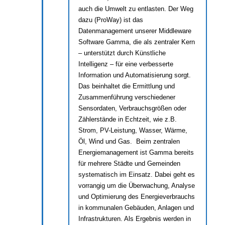
auch die Umwelt zu entlasten. Der Weg
dazu (ProWay) ist das
Datenmanagement unserer Middleware
Software Gamma, die als zentraler Kern
– unterstützt durch Künstliche
Intelligenz – für eine verbesserte
Information und Automatisierung sorgt.
Das beinhaltet die Ermittlung und
Zusammenführung verschiedener
Sensordaten, Verbrauchsgrößen oder
Zählerstände in Echtzeit, wie z.B.
Strom, PV-Leistung, Wasser, Wärme,
Öl, Wind und Gas. Beim zentralen
Energiemanagement ist Gamma bereits
für mehrere Städte und Gemeinden
systematisch im Einsatz. Dabei geht es
vorrangig um die Überwachung, Analyse
und Optimierung des Energieverbrauchs
in kommunalen Gebäuden, Anlagen und
Infrastrukturen. Als Ergebnis werden in