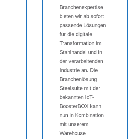
Branchenexpertise
bieten wir ab sofort
passende Lösungen
für die digitale
Transformation im
Stahlhandel und in
der verarbeitenden
Industrie an. Die
Branchenlösung
Steelsuite mit der
bekannten IoT-
BoosterBOX kann
nun in Kombination
mit unserem
Warehouse