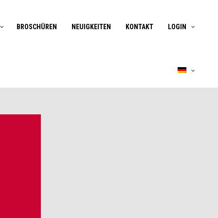
BROSCHÜREN
NEUIGKEITEN
KONTAKT
LOGIN