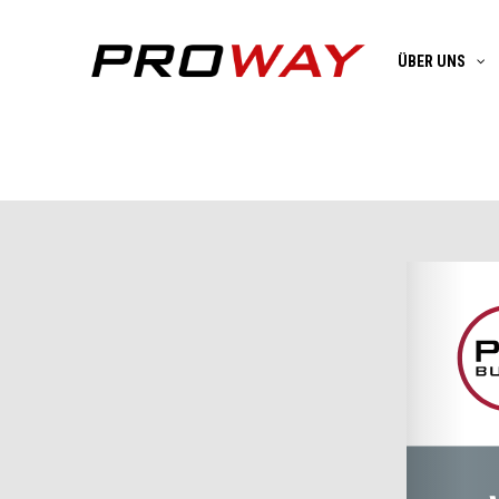
ÜBER UNS