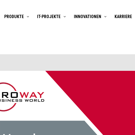
PRODUKTE
IT-PROJEKTE
INNOVATIONEN
KARRIERE