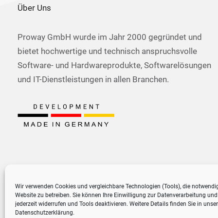
Über Uns
Proway GmbH wurde im Jahr 2000 gegründet und
bietet hochwertige und technisch anspruchsvolle
Software- und Hardwareprodukte, Softwarelösungen
und IT-Dienstleistungen in allen Branchen.
Wir verwenden Cookies und vergleichbare Technologien (Tools), die notwendi
Website zu betreiben. Sie können Ihre Einwilligung zur Datenverarbeitung und
jederzeit widerrufen und Tools deaktivieren. Weitere Details finden Sie in unser
Datenschutzerklärung
.