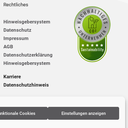
Rechtliches
Hinweisgebersystem
Datenschutz
Impressum
AGB
Datenschutzerklärung
Hinweisgebersystem
Karriere
Datenschutzhinweis
unktionale Cookies
Einstellungen anzeigen