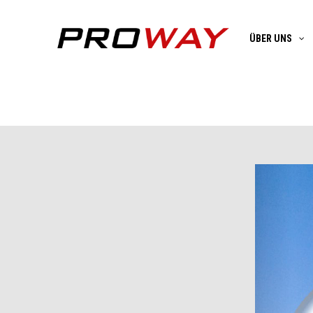
ÜBER UNS