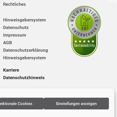
Rechtliches
Hinweisgebersystem
Datenschutz
Impressum
AGB
Datenschutzerklärung
Hinweisgebersystem
Karriere
Datenschutzhinweis
unktionale Cookies
Einstellungen anzeigen