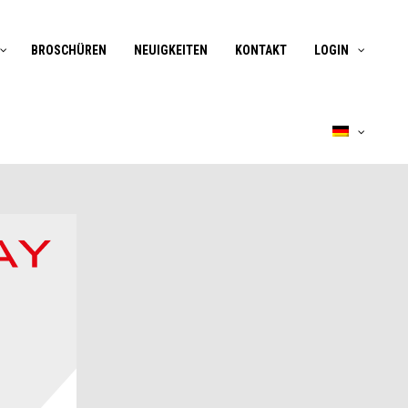
BROSCHÜREN
NEUIGKEITEN
KONTAKT
LOGIN