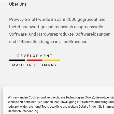
Über Uns
Proway GmbH wurde im Jahr 2000 gegründet und
bietet hochwertige und technisch anspruchsvolle
Software- und Hardwareprodukte, Softwarelösungen
und IT-Dienstleistungen in allen Branchen.
Wir verwenden Cookies und vergleichbare Technologien (Tools), die notwendi
Website zu betreiben. Sie können Ihre Einwilligung zur Datenverarbeitung und
jederzeit widerrufen und Tools deaktivieren. Weitere Details finden Sie in unser
Datenschutzerklärung
.