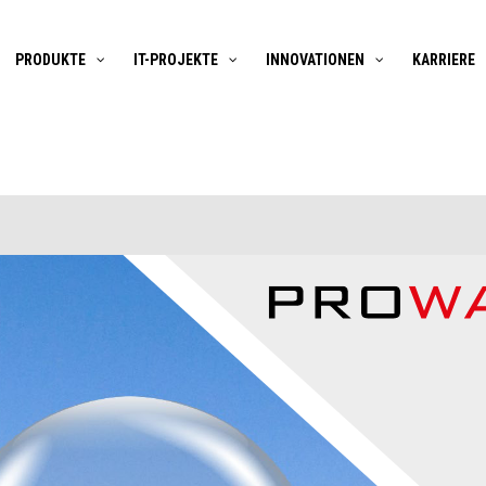
PRODUKTE
IT-PROJEKTE
INNOVATIONEN
KARRIERE