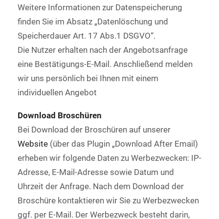
Weitere Informationen zur Datenspeicherung
finden Sie im Absatz „Datenlöschung und
Speicherdauer Art. 17 Abs.1 DSGVO“.
Die Nutzer erhalten nach der Angebotsanfrage
eine Bestätigungs-E-Mail. Anschließend melden
wir uns persönlich bei Ihnen mit einem
individuellen Angebot
Download Broschüren
Bei Download der Broschüren auf unserer
Website
(über das Plugin „Download After Email)
erheben wir folgende Daten zu Werbezwecken: IP-
Adresse, E-Mail-Adresse sowie Datum und
Uhrzeit der Anfrage. Nach dem Download der
Broschüre kontaktieren wir Sie zu Werbezwecken
ggf. per E-Mail. Der Werbezweck besteht darin,