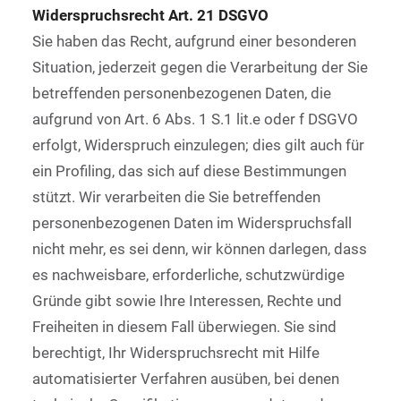
Widerspruchsrecht Art. 21 DSGVO
Sie haben das Recht, aufgrund einer besonderen
Situation, jederzeit gegen die Verarbeitung der Sie
betreffenden personenbezogenen Daten, die
aufgrund von Art. 6 Abs. 1 S.1 lit.e oder f DSGVO
erfolgt, Widerspruch einzulegen; dies gilt auch für
ein Profiling, das sich auf diese Bestimmungen
stützt. Wir verarbeiten die Sie betreffenden
personenbezogenen Daten im Widerspruchsfall
nicht mehr, es sei denn, wir können darlegen, dass
es nachweisbare, erforderliche, schutzwürdige
Gründe gibt sowie Ihre Interessen, Rechte und
Freiheiten in diesem Fall überwiegen. Sie sind
berechtigt, Ihr Widerspruchsrecht mit Hilfe
automatisierter Verfahren ausüben, bei denen