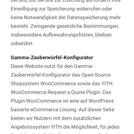
bei uns, bis Sie uns zur Löschung auffordern, Ihre
Einwilligung zur Speicherung widerrufen oder
keine Notwendigkeit der Datenspeicherung mehr
besteht. Zwingende gesetzliche Bestimmungen,
insbesondere Aufbewahrungsfristen, bleiben
unberührt.
Gamma-Zauberwürfel-Konfigurator
Diese Website nutzt für den Gamma-
Zauberwürfel-Konfigurator das Open-Source
Shopsystem WooCommerce sowie das YITH
WooCommerce Request a Quote Plugin. Das
Plugin WooCommerce ist eine auf WordPress
basierte eCommerce Lösung. Auf dieser Seite
bieten wir Nutzern mit dem zusätzlichen
Angebotssystem YITH die Möglichkeit, für jedes