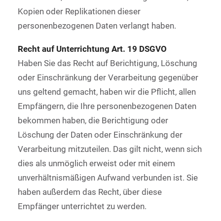
Kopien oder Replikationen dieser
personenbezogenen Daten verlangt haben.
Recht auf Unterrichtung Art. 19 DSGVO
Haben Sie das Recht auf Berichtigung, Löschung
oder Einschränkung der Verarbeitung gegenüber
uns geltend gemacht, haben wir die Pflicht, allen
Empfängern, die Ihre personenbezogenen Daten
bekommen haben, die Berichtigung oder
Löschung der Daten oder Einschränkung der
Verarbeitung mitzuteilen. Das gilt nicht, wenn sich
dies als unmöglich erweist oder mit einem
unverhältnismäßigen Aufwand verbunden ist. Sie
haben außerdem das Recht, über diese
Empfänger unterrichtet zu werden.