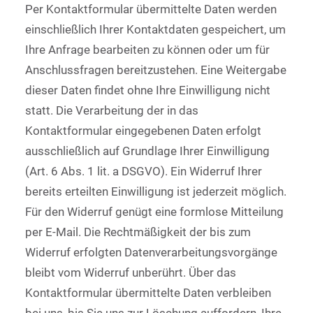
Per Kontaktformular übermittelte Daten werden
einschließlich Ihrer Kontaktdaten gespeichert, um
Ihre Anfrage bearbeiten zu können oder um für
Anschlussfragen bereitzustehen. Eine Weitergabe
dieser Daten findet ohne Ihre Einwilligung nicht
statt. Die Verarbeitung der in das
Kontaktformular eingegebenen Daten erfolgt
ausschließlich auf Grundlage Ihrer Einwilligung
(Art. 6 Abs. 1 lit. a DSGVO). Ein Widerruf Ihrer
bereits erteilten Einwilligung ist jederzeit möglich.
Für den Widerruf genügt eine formlose Mitteilung
per E-Mail. Die Rechtmäßigkeit der bis zum
Widerruf erfolgten Datenverarbeitungsvorgänge
bleibt vom Widerruf unberührt. Über das
Kontaktformular übermittelte Daten verbleiben