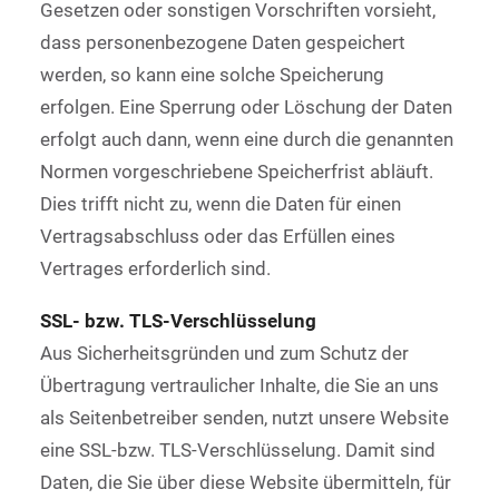
Gesetzen oder sonstigen Vorschriften vorsieht,
dass personenbezogene Daten gespeichert
werden, so kann eine solche Speicherung
erfolgen. Eine Sperrung oder Löschung der Daten
erfolgt auch dann, wenn eine durch die genannten
Normen vorgeschriebene Speicherfrist abläuft.
Dies trifft nicht zu, wenn die Daten für einen
Vertragsabschluss oder das Erfüllen eines
Vertrages erforderlich sind.
SSL- bzw. TLS-Verschlüsselung
Aus Sicherheitsgründen und zum Schutz der
Übertragung vertraulicher Inhalte, die Sie an uns
als Seitenbetreiber senden, nutzt unsere Website
eine SSL-bzw. TLS-Verschlüsselung. Damit sind
Daten, die Sie über diese Website übermitteln, für