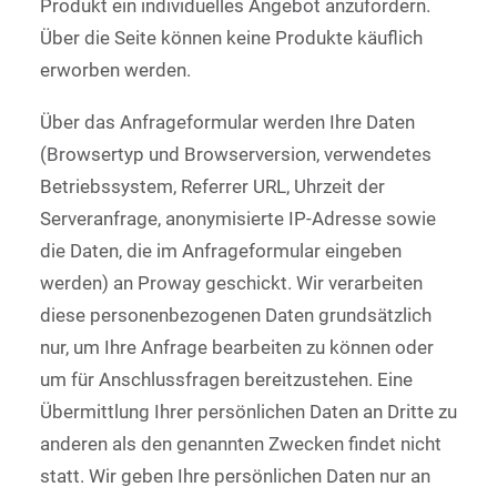
Produkt ein individuelles Angebot anzufordern.
Über die Seite können keine Produkte käuflich
erworben werden.
Über das Anfrageformular werden Ihre Daten
(Browsertyp und Browserversion, verwendetes
Betriebssystem, Referrer URL, Uhrzeit der
Serveranfrage, anonymisierte IP-Adresse sowie
die Daten, die im Anfrageformular eingeben
werden) an Proway geschickt. Wir verarbeiten
diese personenbezogenen Daten grundsätzlich
nur, um Ihre Anfrage bearbeiten zu können oder
um für Anschlussfragen bereitzustehen. Eine
Übermittlung Ihrer persönlichen Daten an Dritte zu
anderen als den genannten Zwecken findet nicht
statt. Wir geben Ihre persönlichen Daten nur an