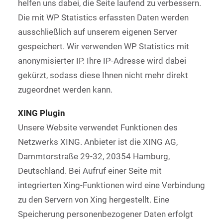
helfen uns dabei, die Seite laufend zu verbessern.
Die mit WP Statistics erfassten Daten werden
ausschließlich auf unserem eigenen Server
gespeichert. Wir verwenden WP Statistics mit
anonymisierter IP. Ihre IP-Adresse wird dabei
gekürzt, sodass diese Ihnen nicht mehr direkt
zugeordnet werden kann.
XING Plugin
Unsere Website verwendet Funktionen des
Netzwerks XING. Anbieter ist die XING AG,
Dammtorstraße 29-32, 20354 Hamburg,
Deutschland. Bei Aufruf einer Seite mit
integrierten Xing-Funktionen wird eine Verbindung
zu den Servern von Xing hergestellt. Eine
Speicherung personenbezogener Daten erfolgt