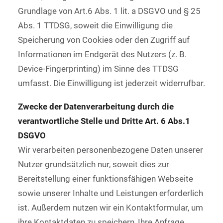
Grundlage von Art.6 Abs. 1 lit. a DSGVO und § 25
Abs. 1 TTDSG, soweit die Einwilligung die
Speicherung von Cookies oder den Zugriff auf
Informationen im Endgerät des Nutzers (z. B.
Device-Fingerprinting) im Sinne des TTDSG
umfasst. Die Einwilligung ist jederzeit widerrufbar.
Zwecke der Datenverarbeitung durch die
verantwortliche Stelle und Dritte Art. 6 Abs.1
DSGVO
Wir verarbeiten personenbezogene Daten unserer
Nutzer grundsätzlich nur, soweit dies zur
Bereitstellung einer funktionsfähigen Webseite
sowie unserer Inhalte und Leistungen erforderlich
ist. Außerdem nutzen wir ein Kontaktformular, um
ihre Kontaktdaten zu speichern, Ihre Anfrage