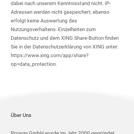
dabei nach unserem Kenntnisstand nicht. IP-
Adressen werden nicht gespeichert, ebenso
erfolgt keine Auswertung des
Nutzungsverhaltens. Einzelheiten zum
Datenschutz und dem XING Share-Button finden
Sie in der Datenschutzerklärung von XING unter:
https://www.xing.com/app/share?
op=data_protection.
Über Uns
Proway GmbH wurde im Jahr 2000 gegründet