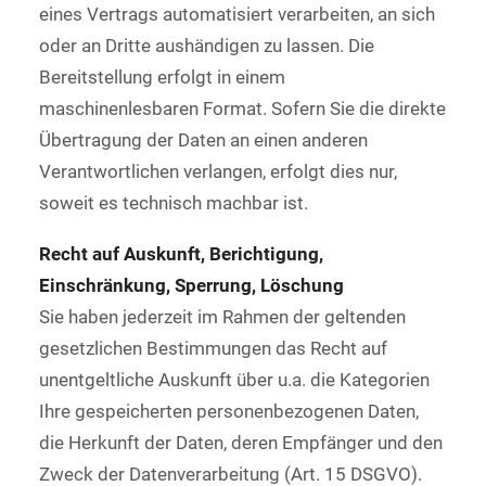
eines Vertrags automatisiert verarbeiten, an sich
oder an Dritte aushändigen zu lassen. Die
Bereitstellung erfolgt in einem
maschinenlesbaren Format. Sofern Sie die direkte
Übertragung der Daten an einen anderen
Verantwortlichen verlangen, erfolgt dies nur,
soweit es technisch machbar ist.
Recht auf Auskunft, Berichtigung,
Einschränkung, Sperrung, Löschung
Sie haben jederzeit im Rahmen der geltenden
gesetzlichen Bestimmungen das Recht auf
unentgeltliche Auskunft über u.a. die Kategorien
Ihre gespeicherten personenbezogenen Daten,
die Herkunft der Daten, deren Empfänger und den
Zweck der Datenverarbeitung (Art. 15 DSGVO).