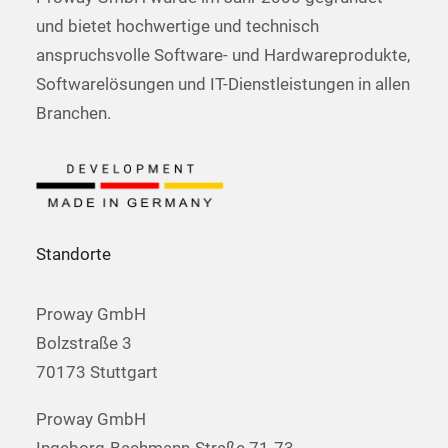
und bietet hochwertige und technisch
anspruchsvolle Software- und Hardwareprodukte,
Softwarelösungen und IT-Dienstleistungen in allen
Branchen.
Standorte
Proway GmbH
Bolzstraße 3
70173 Stuttgart
Proway GmbH