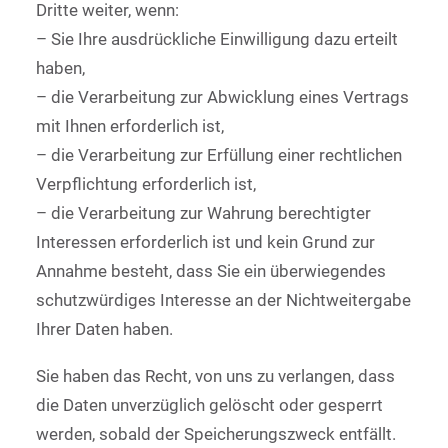
Dritte weiter, wenn:
– Sie Ihre ausdrückliche Einwilligung dazu erteilt
haben,
– die Verarbeitung zur Abwicklung eines Vertrags
mit Ihnen erforderlich ist,
– die Verarbeitung zur Erfüllung einer rechtlichen
Verpflichtung erforderlich ist,
– die Verarbeitung zur Wahrung berechtigter
Interessen erforderlich ist und kein Grund zur
Annahme besteht, dass Sie ein überwiegendes
schutzwürdiges Interesse an der Nichtweitergabe
Ihrer Daten haben.
Sie haben das Recht, von uns zu verlangen, dass
die Daten unverzüglich gelöscht oder gesperrt
werden, sobald der Speicherungszweck entfällt.