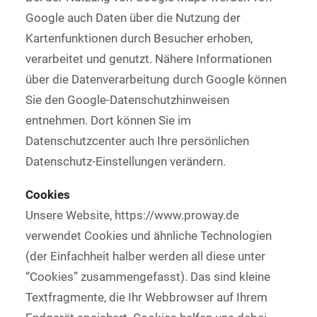
Google auch Daten über die Nutzung der
Kartenfunktionen durch Besucher erhoben,
verarbeitet und genutzt. Nähere Informationen
über die Datenverarbeitung durch Google können
Sie den Google-Datenschutzhinweisen
entnehmen. Dort können Sie im
Datenschutzcenter auch Ihre persönlichen
Datenschutz-Einstellungen verändern.
Cookies
Unsere Website, https://www.proway.de
verwendet Cookies und ähnliche Technologien
(der Einfachheit halber werden all diese unter
“Cookies” zusammengefasst). Das sind kleine
Textfragmente, die Ihr Webbrowser auf Ihrem