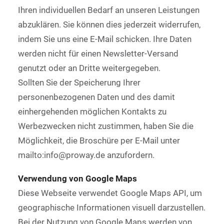
Ihren individuellen Bedarf an unseren Leistungen
abzuklären. Sie können dies jederzeit widerrufen,
indem Sie uns eine E-Mail schicken. Ihre Daten
werden nicht für einen Newsletter-Versand
genutzt oder an Dritte weitergegeben.
Sollten Sie der Speicherung Ihrer
personenbezogenen Daten und des damit
einhergehenden möglichen Kontakts zu
Werbezwecken nicht zustimmen, haben Sie die
Möglichkeit, die Broschüre per E-Mail unter
mailto:info@proway.de anzufordern.
Verwendung von Google Maps
Diese Webseite verwendet Google Maps API, um
geographische Informationen visuell darzustellen.
Bei der Nutzung von Google Maps werden von