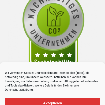
Wir verwenden Cookies und vergleichbare Technologien (Tools), die
notwendig sind, um unsere Website zu betreiben. Sie können Ihre
Einwilligung zur Datenverarbeitung und -übermittlung jederzeit widerrufen
und Tools deaktivieren. Weitere Details finden Sie in unserer
Datenschutzerklärung
.
Akzeptieren