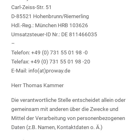
Carl-Zeiss-Str. 51
D-85521 Hohenbrunn/Riemerling
Hdl.-Reg.: München HRB 103626
Umsatzsteuer-ID Nr.: DE 811466035
–
Telefon: +49 (0) 731 55 01 98 -0
Telefax: +49 (0) 731 55 01 98 -20
E-Mail: info(at)proway.de
Herr Thomas Kammer
Die verantwortliche Stelle entscheidet allein oder
gemeinsam mit anderen über die Zwecke und
Mittel der Verarbeitung von personenbezogenen
Daten (z.B. Namen, Kontaktdaten o. Ä.)