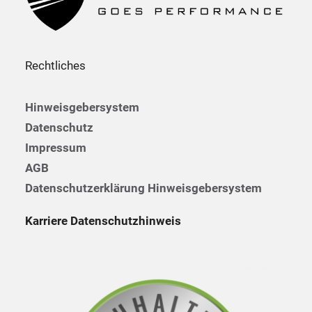
Rechtliches
Hinweisgebersystem
Datenschutz
Impressum
AGB
Datenschutzerklärung Hinweisgebersystem
Karriere Datenschutzhinweis