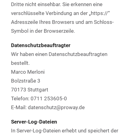
Dritte nicht einsehbar. Sie erkennen eine
verschlüsselte Verbindung an der „https://“
Adresszeile Ihres Browsers und am Schloss-
Symbol in der Browserzeile.
Datenschutzbeauftragter
Wir haben einen Datenschutzbeauftragten
bestellt.
Marco Merloni
Bolzstraße 3
70173 Stuttgart
Telefon: 0711 253605-0
E-Mail: datenschutz@proway.de
Server-Log-Dateien
In Server-Log-Dateien erhebt und speichert der