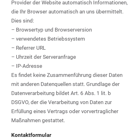
Provider der Website automatisch Informationen,
die Ihr Browser automatisch an uns übermittelt.
Dies sind:
– Browsertyp und Browserversion
– verwendetes Betriebssystem
– Referrer URL
– Uhrzeit der Serveranfrage
– IP-Adresse
Es findet keine Zusammenführung dieser Daten
mit anderen Datenquellen statt. Grundlage der
Datenverarbeitung bildet Art. 6 Abs. 1 lit. b
DSGVO, der die Verarbeitung von Daten zur
Erfüllung eines Vertrags oder vorvertraglicher
Maßnahmen gestattet.
Kontaktformular