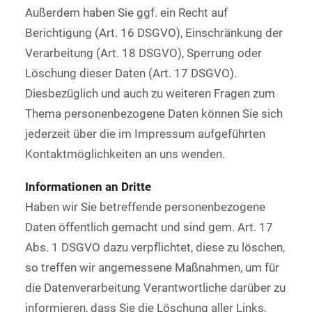
Außerdem haben Sie ggf. ein Recht auf
Berichtigung (Art. 16 DSGVO), Einschränkung der
Verarbeitung (Art. 18 DSGVO), Sperrung oder
Löschung dieser Daten (Art. 17 DSGVO).
Diesbezüglich und auch zu weiteren Fragen zum
Thema personenbezogene Daten können Sie sich
jederzeit über die im Impressum aufgeführten
Kontaktmöglichkeiten an uns wenden.
Informationen an Dritte
Haben wir Sie betreffende personenbezogene
Daten öffentlich gemacht und sind gem. Art. 17
Abs. 1 DSGVO dazu verpflichtet, diese zu löschen,
so treffen wir angemessene Maßnahmen, um für
die Datenverarbeitung Verantwortliche darüber zu
informieren, dass Sie die Löschung aller Links,