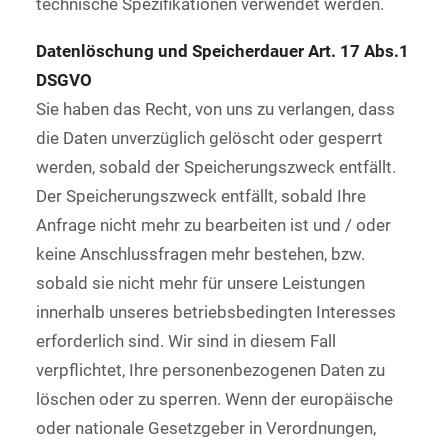
technische Spezifikationen verwendet werden.
Datenlöschung und Speicherdauer Art. 17 Abs.1
DSGVO
Sie haben das Recht, von uns zu verlangen, dass
die Daten unverzüglich gelöscht oder gesperrt
werden, sobald der Speicherungszweck entfällt.
Der Speicherungszweck entfällt, sobald Ihre
Anfrage nicht mehr zu bearbeiten ist und / oder
keine Anschlussfragen mehr bestehen, bzw.
sobald sie nicht mehr für unsere Leistungen
innerhalb unseres betriebsbedingten Interesses
erforderlich sind. Wir sind in diesem Fall
verpflichtet, Ihre personenbezogenen Daten zu
löschen oder zu sperren. Wenn der europäische
oder nationale Gesetzgeber in Verordnungen,