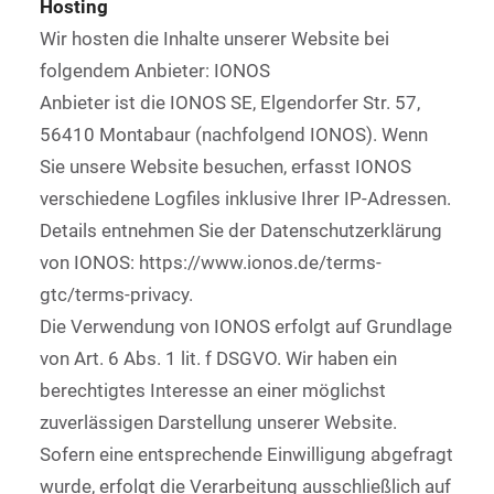
Hosting
Wir hosten die Inhalte unserer Website bei
folgendem Anbieter: IONOS
Anbieter ist die IONOS SE, Elgendorfer Str. 57,
56410 Montabaur (nachfolgend IONOS). Wenn
Sie unsere Website besuchen, erfasst IONOS
verschiedene Logfiles inklusive Ihrer IP-Adressen.
Details entnehmen Sie der Datenschutzerklärung
von IONOS: https://www.ionos.de/terms-
gtc/terms-privacy.
Die Verwendung von IONOS erfolgt auf Grundlage
von Art. 6 Abs. 1 lit. f DSGVO. Wir haben ein
berechtigtes Interesse an einer möglichst
zuverlässigen Darstellung unserer Website.
Sofern eine entsprechende Einwilligung abgefragt
wurde, erfolgt die Verarbeitung ausschließlich auf