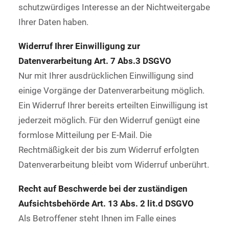
schutzwürdiges Interesse an der Nichtweitergabe
Ihrer Daten haben.
Widerruf Ihrer Einwilligung zur
Datenverarbeitung Art. 7 Abs.3 DSGVO
Nur mit Ihrer ausdrücklichen Einwilligung sind
einige Vorgänge der Datenverarbeitung möglich.
Ein Widerruf Ihrer bereits erteilten Einwilligung ist
jederzeit möglich. Für den Widerruf genügt eine
formlose Mitteilung per E-Mail. Die
Rechtmäßigkeit der bis zum Widerruf erfolgten
Datenverarbeitung bleibt vom Widerruf unberührt.
Recht auf Beschwerde bei der zuständigen
Aufsichtsbehörde Art. 13 Abs. 2 lit.d DSGVO
Als Betroffener steht Ihnen im Falle eines