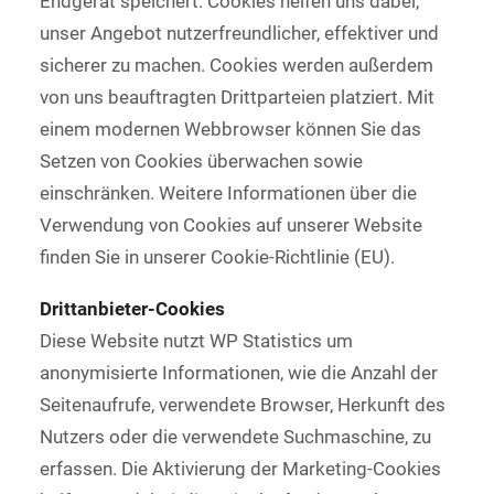
Endgerät speichert. Cookies helfen uns dabei,
unser Angebot nutzerfreundlicher, effektiver und
sicherer zu machen. Cookies werden außerdem
von uns beauftragten Drittparteien platziert. Mit
einem modernen Webbrowser können Sie das
Setzen von Cookies überwachen sowie
einschränken. Weitere Informationen über die
Verwendung von Cookies auf unserer Website
finden Sie in unserer Cookie-Richtlinie (EU).
Drittanbieter-Cookies
Diese Website nutzt WP Statistics um
anonymisierte Informationen, wie die Anzahl der
Seitenaufrufe, verwendete Browser, Herkunft des
Nutzers oder die verwendete Suchmaschine, zu
erfassen. Die Aktivierung der Marketing-Cookies