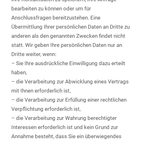
bearbeiten zu können oder um für
Anschlussfragen bereitzustehen. Eine
Übermittlung Ihrer persönlichen Daten an Dritte zu
anderen als den genannten Zwecken findet nicht
statt. Wir geben Ihre persönlichen Daten nur an
Dritte weiter, wenn:
– Sie Ihre ausdrückliche Einwilligung dazu erteilt
haben,
– die Verarbeitung zur Abwicklung eines Vertrags
mit Ihnen erforderlich ist,
– die Verarbeitung zur Erfüllung einer rechtlichen
Verpflichtung erforderlich ist,
– die Verarbeitung zur Wahrung berechtigter
Interessen erforderlich ist und kein Grund zur
Annahme besteht, dass Sie ein überwiegendes