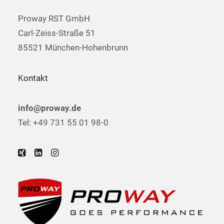
Proway RST GmbH
Carl-Zeiss-Straße 51
85521 München-Hohenbrunn
Kontakt
info@proway.de
Tel: +49 731 55 01 98-0