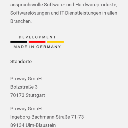
anspruchsvolle Software- und Hardwareprodukte,
Softwarelösungen und IT-Dienstleistungen in allen
Branchen.
Standorte
Proway GmbH
Bolzstraße 3
70173 Stuttgart
Proway GmbH
Ingeborg-Bachmann-Straße 71-73
89134 Ulm-Blaustein