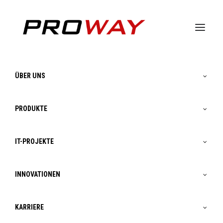
ÜBER UNS
PRODUKTE
IT-PROJEKTE
INNOVATIONEN
KARRIERE