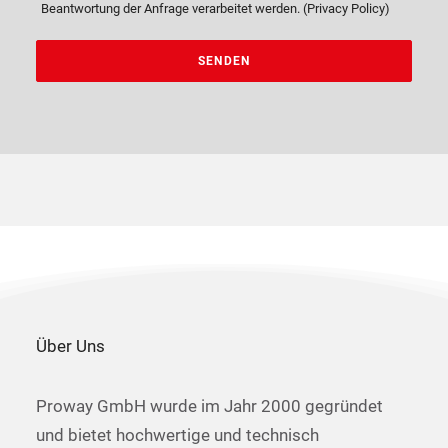
Beantwortung der Anfrage verarbeitet werden. (
Privacy Policy
)
Über Uns
Proway GmbH wurde im Jahr 2000 gegründet
und bietet hochwertige und technisch