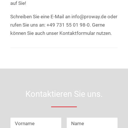
auf Sie!
Schreiben Sie eine E-Mail an info@proway.de oder
rufen Sie uns an: +49 731 55 01 98-0. Gerne
können Sie auch unser Kontaktformular nutzen.
Kontaktieren Sie uns.