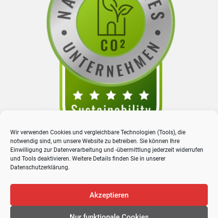
Wir verwenden Cookies und vergleichbare Technologien (Tools), die
notwendig sind, um unsere Website zu betreiben. Sie können Ihre
Einwilligung zur Datenverarbeitung und -übermittlung jederzeit widerrufen
und Tools deaktivieren. Weitere Details finden Sie in unserer
Datenschutzerklärung
.
Akzeptieren
Nur funktionale Cookies