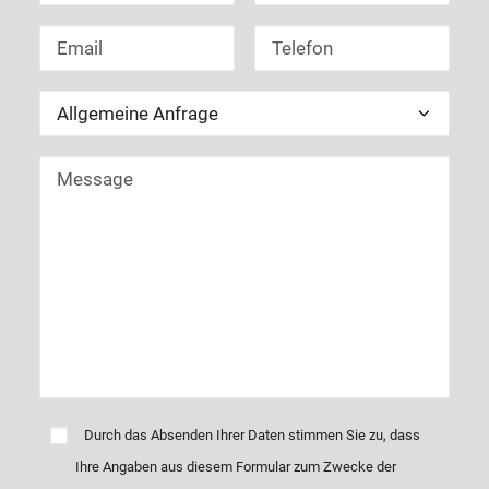
Durch das Absenden Ihrer Daten stimmen Sie zu, dass
Ihre Angaben aus diesem Formular zum Zwecke der