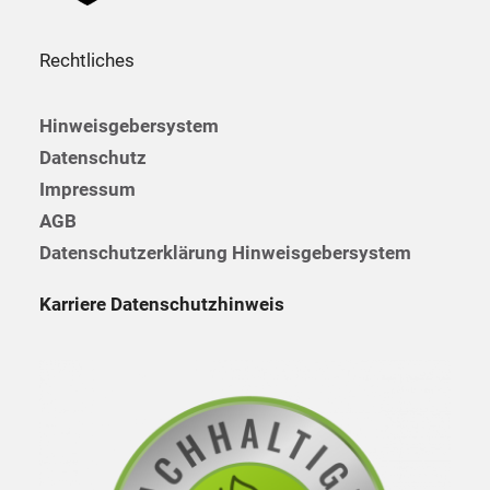
Rechtliches
Hinweisgebersystem
Datenschutz
Impressum
AGB
Datenschutzerklärung Hinweisgebersystem
Karriere Datenschutzhinweis