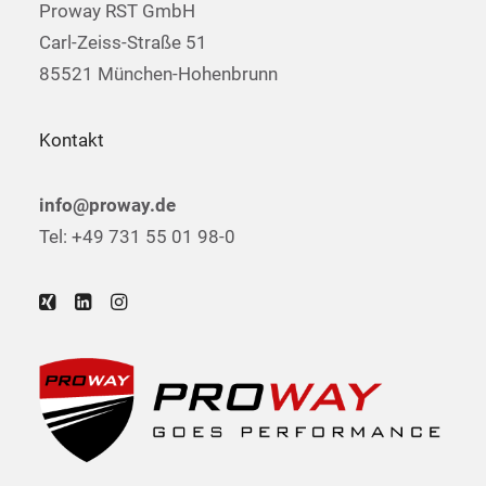
Proway RST GmbH
Carl-Zeiss-Straße 51
85521 München-Hohenbrunn
Kontakt
info@proway.de
Tel: +49 731 55 01 98-0