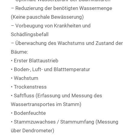
– Reduzierung der benötigten Wassermenge
(Keine pauschale Bewässerung)
– Vorbeugung von Krankheiten und
Schädlingsbefall
– Überwachung des Wachstums und Zustand der
Bäume:
• Erster Blattaustrieb
• Boden-, Luft- und Blatttemperatur
• Wachstum
• Trockenstress
• Saftfluss (Erfassung und Messung des
Wassertransportes im Stamm)
• Bodenfeuchte
• Stammzuwachses / Stammumfang (Messung
über Dendrometer)