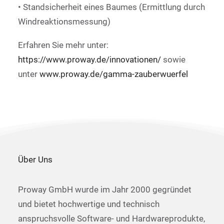
• Standsicherheit eines Baumes (Ermittlung durch
Windreaktionsmessung)
Erfahren Sie mehr unter:
https://www.proway.de/innovationen/
sowie
unter
www.proway.de/gamma-zauberwuerfel
Über Uns
Proway GmbH wurde im Jahr 2000 gegründet
und bietet hochwertige und technisch
anspruchsvolle Software- und Hardwareprodukte,