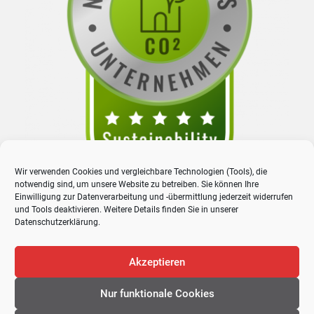
Wir verwenden Cookies und vergleichbare Technologien (Tools), die
notwendig sind, um unsere Website zu betreiben. Sie können Ihre
Einwilligung zur Datenverarbeitung und -übermittlung jederzeit widerrufen
und Tools deaktivieren. Weitere Details finden Sie in unserer
Datenschutzerklärung
.
Akzeptieren
Nur funktionale Cookies
© 2026 Proway GmbH. All rights reserved