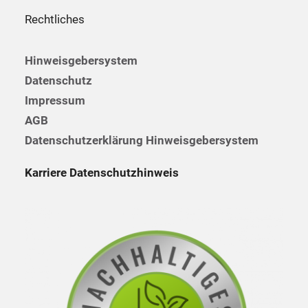
Rechtliches
Hinweisgebersystem
Datenschutz
Impressum
AGB
Datenschutzerklärung Hinweisgebersystem
Karriere Datenschutzhinweis