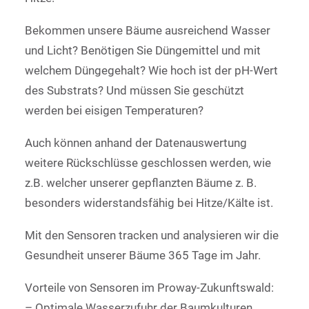
Bekommen unsere Bäume ausreichend Wasser
und Licht? Benötigen Sie Düngemittel und mit
welchem Düngegehalt? Wie hoch ist der pH-Wert
des Substrats? Und müssen Sie geschützt
werden bei eisigen Temperaturen?
Auch können anhand der Datenauswertung
weitere Rückschlüsse geschlossen werden, wie
z.B. welcher unserer gepflanzten Bäume z. B.
besonders widerstandsfähig bei Hitze/Kälte ist.
Mit den Sensoren tracken und analysieren wir die
Gesundheit unserer Bäume 365 Tage im Jahr.
Vorteile von Sensoren im Proway-Zukunftswald:
– Optimale Wasserzufuhr der Baumkulturen