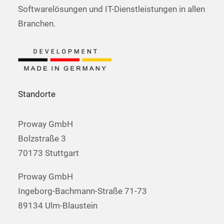
Softwarelösungen und IT-Dienstleistungen in allen
Branchen.
Standorte
Proway GmbH
Bolzstraße 3
70173 Stuttgart
Proway GmbH
Ingeborg-Bachmann-Straße 71-73
89134 Ulm-Blaustein