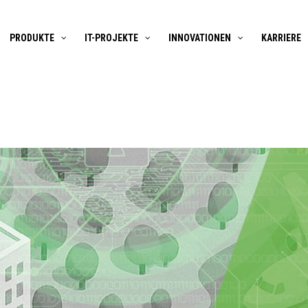
PRODUKTE
IT-PROJEKTE
INNOVATIONEN
KARRIERE