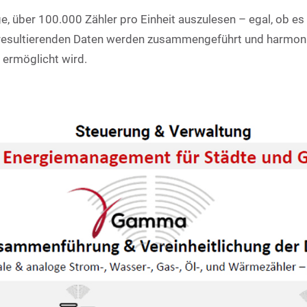
, über 100.000 Zähler pro Einheit auszulesen – egal, ob es
ie resultierenden Daten werden zusammengeführt und harmoni
ermöglicht wird.