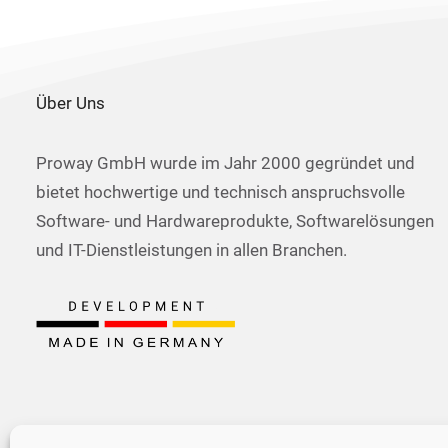
Über Uns
Proway GmbH wurde im Jahr 2000 gegründet und
bietet hochwertige und technisch anspruchsvolle
Software- und Hardwareprodukte, Softwarelösungen
und IT-Dienstleistungen in allen Branchen.