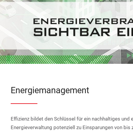
Energiemanagement
Effizienz bildet den Schlüssel für ein nachhaltiges un
Energieverwaltung potenziell zu Einsparungen von bis