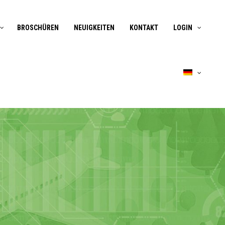
BROSCHÜREN
NEUIGKEITEN
KONTAKT
LOGIN