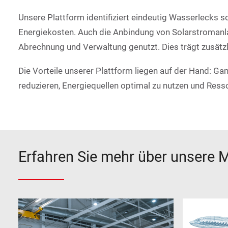
Unsere Plattform identifiziert eindeutig Wasserlecks 
Energiekosten. Auch die Anbindung von Solarstromanla
Abrechnung und Verwaltung genutzt. Dies trägt zusät
Die Vorteile unserer Plattform liegen auf der Hand: 
reduzieren, Energiequellen optimal zu nutzen und Resso
Erfahren Sie mehr über unsere