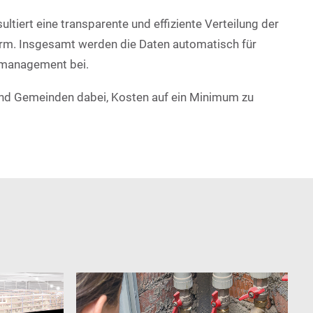
tiert eine transparente und effiziente Verteilung der
orm. Insgesamt werden die Daten automatisch für
emanagement bei.
 und Gemeinden dabei, Kosten auf ein Minimum zu