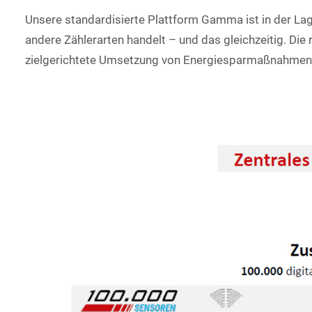
Unsere standardisierte Plattform Gamma ist in der Lage
andere Zählerarten handelt – und das gleichzeitig. D
zielgerichtete Umsetzung von Energiesparmaßnahmen 