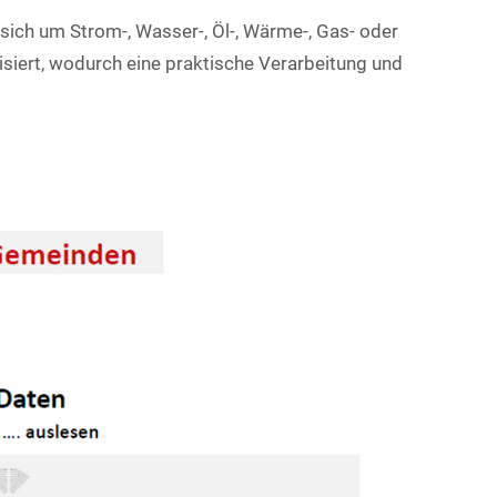
 sich um Strom-, Wasser-, Öl-, Wärme-, Gas- oder
siert, wodurch eine praktische Verarbeitung und