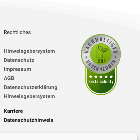
Rechtliches
Hinweisgebersystem
Datenschutz
Impressum
AGB
Datenschutzerklärung
Hinweisgebersystem
Karriere
Datenschutzhinweis