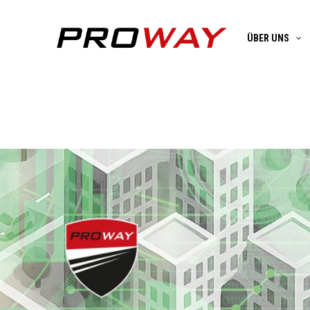
ÜBER UNS