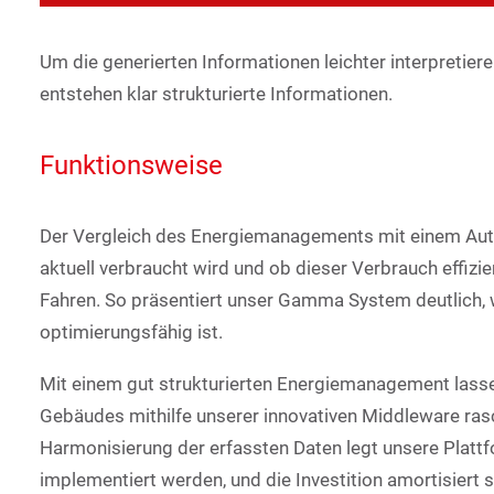
Um die generierten Informationen leichter interpretiere
entstehen klar strukturierte Informationen.
Funktionsweise
Der Vergleich des Energiemanagements mit einem Auto v
aktuell verbraucht wird und ob dieser Verbrauch effiz
Fahren. So präsentiert unser Gamma System deutlich, 
optimierungsfähig ist.
Mit einem gut strukturierten Energiemanagement lassen 
Gebäudes mithilfe unserer innovativen Middleware ra
Harmonisierung der erfassten Daten legt unsere Platt
implementiert werden, und die Investition amortisiert