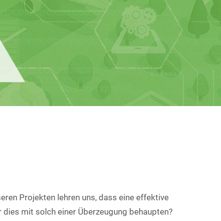
eren Projekten lehren uns, dass eine effektive
r dies mit solch einer Überzeugung behaupten?