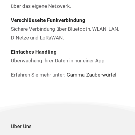
über das eigene Netzwerk.
Verschlüsselte Funkverbindung
Sichere Verbindung über Bluetooth, WLAN, LAN,
D-Netze und LoRaWAN.
Einfaches Handling
Überwachung ihrer Daten in nur einer App
Erfahren Sie mehr unter:
Gamma-Zauberwürfel
Über Uns