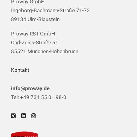
Proway GmbH
Ingeborg-Bachmann-Straße 71-73
89134 Ulm-Blaustein
Proway RST GmbH
Carl-Zeiss-Straße 51
85521 München-Hohenbrunn
Kontakt
info@proway.de
Tel: +49 731 55 01 98-0