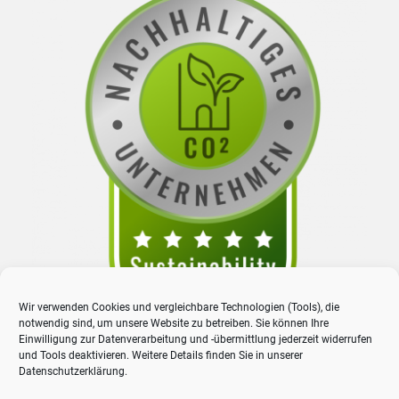
Wir verwenden Cookies und vergleichbare Technologien (Tools), die
notwendig sind, um unsere Website zu betreiben. Sie können Ihre
Einwilligung zur Datenverarbeitung und -übermittlung jederzeit widerrufen
und Tools deaktivieren. Weitere Details finden Sie in unserer
Datenschutzerklärung
.