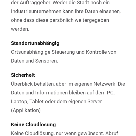
der Auftraggeber. Weder die Stadt noch ein
Industrieunternehmen kann Ihre Daten einsehen,
ohne dass diese persönlich weitergegeben
werden.
Standortunabhängig
Ortsunabhängige Steuerung und Kontrolle von
Daten und Sensoren.
Sicherheit
Überblick behalten, aber im eigenen Netzwerk. Die
Daten und Informationen bleiben auf dem PC,
Laptop, Tablet oder dem eigenen Server
(Applikation)
Keine Cloudlösung
Keine Cloudlösung, nur wenn gewünscht. Abruf