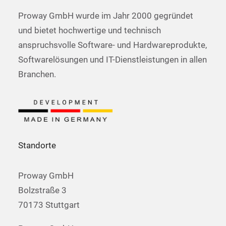
Proway GmbH wurde im Jahr 2000 gegründet
und bietet hochwertige und technisch
anspruchsvolle Software- und Hardwareprodukte,
Softwarelösungen und IT-Dienstleistungen in allen
Branchen.
Standorte
Proway GmbH
Bolzstraße 3
70173 Stuttgart