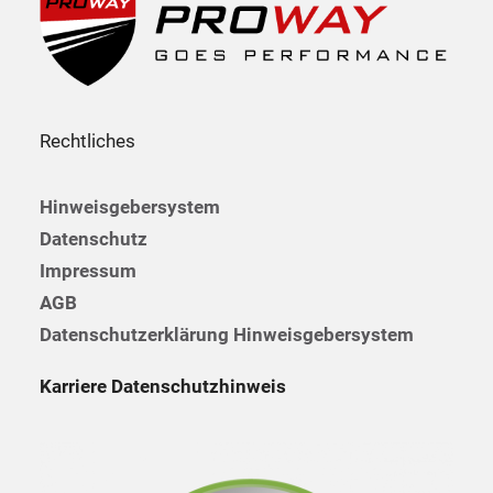
Rechtliches
Hinweisgebersystem
Datenschutz
Impressum
AGB
Datenschutzerklärung Hinweisgebersystem
Karriere Datenschutzhinweis