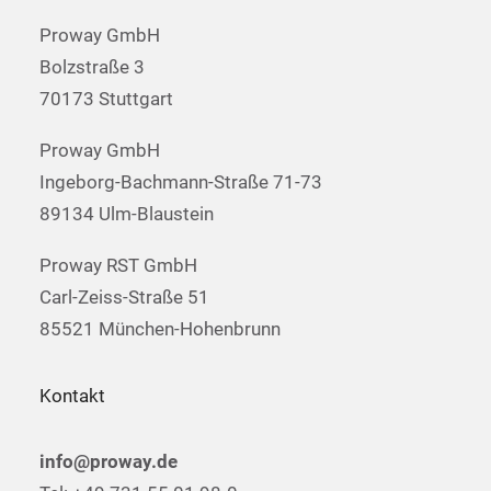
Proway GmbH
Bolzstraße 3
70173 Stuttgart
Proway GmbH
Ingeborg-Bachmann-Straße 71-73
89134 Ulm-Blaustein
Proway RST GmbH
Carl-Zeiss-Straße 51
85521 München-Hohenbrunn
Kontakt
info@proway.de