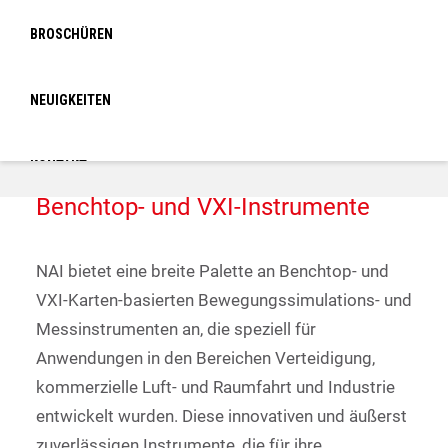
BROSCHÜREN
NEUIGKEITEN
KONTAKT
Benchtop- und VXI-Instrumente
LOGIN
NAI bietet eine breite Palette an Benchtop- und
VXI-Karten-basierten Bewegungssimulations- und
Messinstrumenten an, die speziell für
Anwendungen in den Bereichen Verteidigung,
kommerzielle Luft- und Raumfahrt und Industrie
entwickelt wurden. Diese innovativen und äußerst
zuverlässigen Instrumente, die für ihre