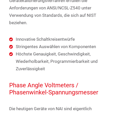
Gerätekalibrierungsverfahren erfüllen die
Anforderungen von ANSI/NCSL-Z540 unter
Verwendung von Standards, die sich auf NIST
beziehen.
Innovative Schaltkreisentwürfe
Stringentes Auswählen von Komponenten
Höchste Genauigkeit, Geschwindigkeit,
Wiederholbarkeit, Programmierbarkeit und
Zuverlässigkeit
Phase Angle Voltmeters /
Phasenwinkel-Spannungsmesser
Die heutigen Geräte von NAI sind eigentlich