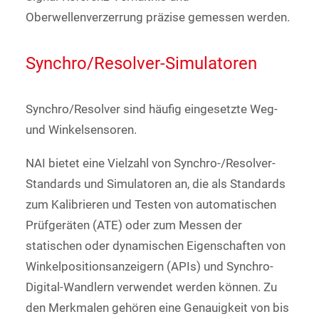
Oberwellenverzerrung präzise gemessen werden.
Synchro/Resolver-Simulatoren
Synchro/Resolver sind häufig eingesetzte Weg-
und Winkelsensoren.
NAI bietet eine Vielzahl von Synchro-/Resolver-
Standards und Simulatoren an, die als Standards
zum Kalibrieren und Testen von automatischen
Prüfgeräten (ATE) oder zum Messen der
statischen oder dynamischen Eigenschaften von
Winkelpositionsanzeigern (APIs) und Synchro-
Digital-Wandlern verwendet werden können. Zu
den Merkmalen gehören eine Genauigkeit von bis