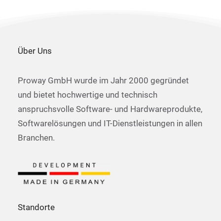
Über Uns
Proway GmbH wurde im Jahr 2000 gegründet
und bietet hochwertige und technisch
anspruchsvolle Software- und Hardwareprodukte,
Softwarelösungen und IT-Dienstleistungen in allen
Branchen.
Standorte