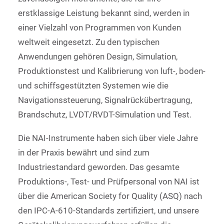
erstklassige Leistung bekannt sind, werden in
einer Vielzahl von Programmen von Kunden
weltweit eingesetzt. Zu den typischen
Anwendungen gehören Design, Simulation,
Produktionstest und Kalibrierung von luft-, boden-
und schiffsgestützten Systemen wie die
Navigationssteuerung, Signalrückübertragung,
Brandschutz, LVDT/RVDT-Simulation und Test.
Die NAI-Instrumente haben sich über viele Jahre
in der Praxis bewährt und sind zum
Industriestandard geworden. Das gesamte
Produktions-, Test- und Prüfpersonal von NAI ist
über die American Society for Quality (ASQ) nach
den IPC-A-610-Standards zertifiziert, und unsere