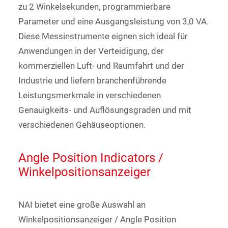
zu 2 Winkelsekunden, programmierbare
Parameter und eine Ausgangsleistung von 3,0 VA.
Diese Messinstrumente eignen sich ideal für
Anwendungen in der Verteidigung, der
kommerziellen Luft- und Raumfahrt und der
Industrie und liefern branchenführende
Leistungsmerkmale in verschiedenen
Genauigkeits- und Auflösungsgraden und mit
verschiedenen Gehäuseoptionen.
Angle Position Indicators /
Winkelpositionsanzeiger
NAI bietet eine große Auswahl an
Winkelpositionsanzeiger / Angle Position