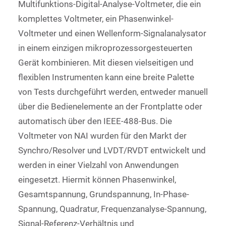
Multifunktions-Digital-Analyse-Voltmeter, die ein
komplettes Voltmeter, ein Phasenwinkel-
Voltmeter und einen Wellenform-Signalanalysator
in einem einzigen mikroprozessorgesteuerten
Gerät kombinieren. Mit diesen vielseitigen und
flexiblen Instrumenten kann eine breite Palette
von Tests durchgeführt werden, entweder manuell
über die Bedienelemente an der Frontplatte oder
automatisch über den IEEE-488-Bus. Die
Voltmeter von NAI wurden für den Markt der
Synchro/Resolver und LVDT/RVDT entwickelt und
werden in einer Vielzahl von Anwendungen
eingesetzt. Hiermit können Phasenwinkel,
Gesamtspannung, Grundspannung, In-Phase-
Spannung, Quadratur, Frequenzanalyse-Spannung,
Signal-Referenz-Verhältnis und