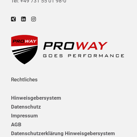
Tel: +49 731 55 01 98-0
Rechtliches
Hinweisgebersystem
Datenschutz
Impressum
AGB
Datenschutzerklärung Hinweisgebersystem