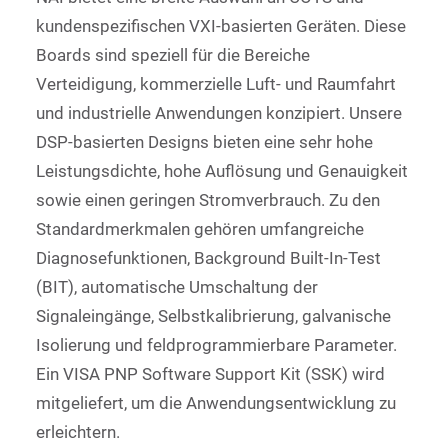
kundenspezifischen VXI-basierten Geräten. Diese
Boards sind speziell für die Bereiche
Verteidigung, kommerzielle Luft- und Raumfahrt
und industrielle Anwendungen konzipiert. Unsere
DSP-basierten Designs bieten eine sehr hohe
Leistungsdichte, hohe Auflösung und Genauigkeit
sowie einen geringen Stromverbrauch. Zu den
Standardmerkmalen gehören umfangreiche
Diagnosefunktionen, Background Built-In-Test
(BIT), automatische Umschaltung der
Signaleingänge, Selbstkalibrierung, galvanische
Isolierung und feldprogrammierbare Parameter.
Ein VISA PNP Software Support Kit (SSK) wird
mitgeliefert, um die Anwendungsentwicklung zu
erleichtern.