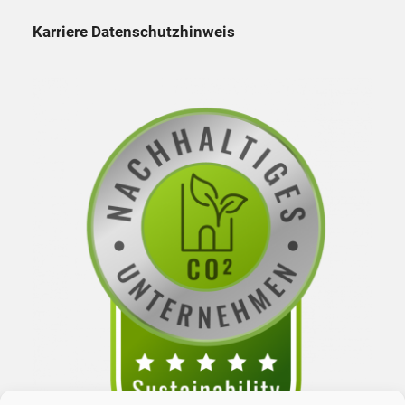
Karriere Datenschutzhinweis