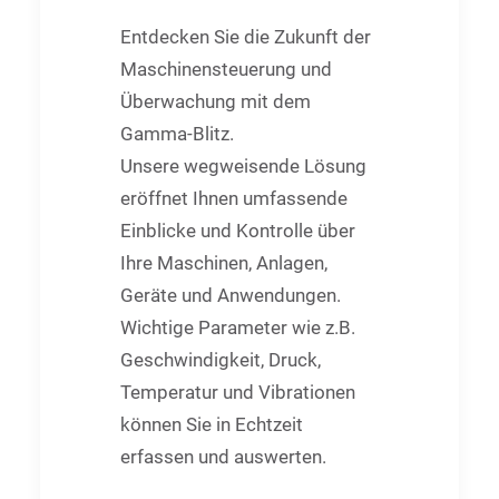
Entdecken Sie die Zukunft der
Maschinensteuerung und
Überwachung mit dem
Gamma-Blitz.
Unsere wegweisende Lösung
eröffnet Ihnen umfassende
Einblicke und Kontrolle über
Ihre Maschinen, Anlagen,
Geräte und Anwendungen.
Wichtige Parameter wie z.B.
Geschwindigkeit, Druck,
Temperatur und Vibrationen
können Sie in Echtzeit
erfassen und auswerten.