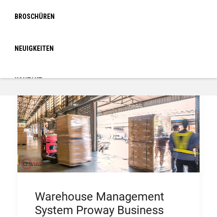
BROSCHÜREN
NEUIGKEITEN
KONTAKT
LOGIN
Warehouse Management
System Proway Business