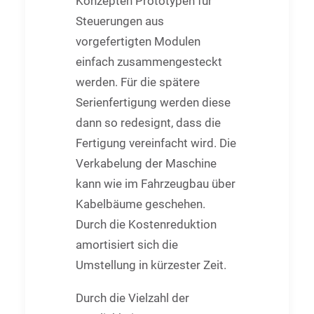
Konzepten Prototypen für
Steuerungen aus
vorgefertigten Modulen
einfach zusammengesteckt
werden. Für die spätere
Serienfertigung werden diese
dann so redesignt, dass die
Fertigung vereinfacht wird. Die
Verkabelung der Maschine
kann wie im Fahrzeugbau über
Kabelbäume geschehen.
Durch die Kostenreduktion
amortisiert sich die
Umstellung in kürzester Zeit.
Durch die Vielzahl der