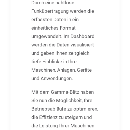
Durch eine nahtlose
Funkübertragung werden die
erfassten Daten in ein
einheitliches Format
umgewandelt. Im Dashboard
werden die Daten visualisiert
und geben Ihnen zeitgleich
tiefe Einblicke in Ihre
Maschinen, Anlagen, Geräte
und Anwendungen.
Mit dem Gamma-Blitz haben
Sie nun die Möglichkeit, Ihre
Betriebsabläufe zu optimieren,
die Effizienz zu steigern und
die Leistung Ihrer Maschinen