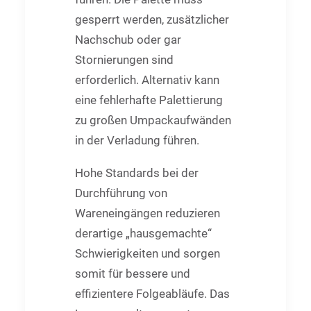
gesperrt werden, zusätzlicher
Nachschub oder gar
Stornierungen sind
erforderlich. Alternativ kann
eine fehlerhafte Palettierung
zu großen Umpackaufwänden
in der Verladung führen.
Hohe Standards bei der
Durchführung von
Wareneingängen reduzieren
derartige „hausgemachte“
Schwierigkeiten und sorgen
somit für bessere und
effizientere Folgeabläufe. Das