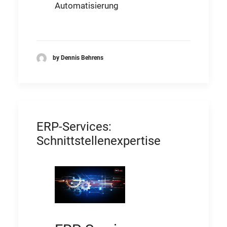
Automatisierung
by Dennis Behrens
ERP-Services:
Schnittstellenexpertise