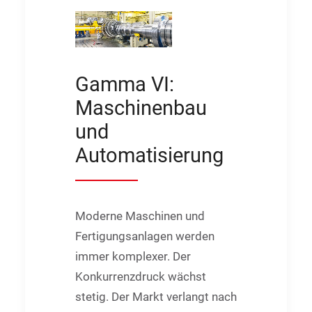
Gamma VI:
Maschinenbau
und
Automatisierung
Moderne Maschinen und
Fertigungsanlagen werden
immer komplexer. Der
Konkurrenzdruck wächst
stetig. Der Markt verlangt nach