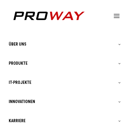
ÜBER UNS
PRODUKTE
IT-PROJEKTE
Produkte
INNOVATIONEN
KARRIERE