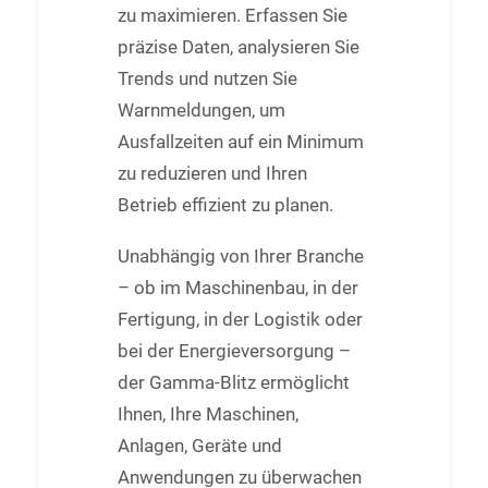
zu maximieren. Erfassen Sie
präzise Daten, analysieren Sie
Trends und nutzen Sie
Warnmeldungen, um
Ausfallzeiten auf ein Minimum
zu reduzieren und Ihren
Betrieb effizient zu planen.
Unabhängig von Ihrer Branche
– ob im Maschinenbau, in der
Fertigung, in der Logistik oder
bei der Energieversorgung –
der Gamma-Blitz ermöglicht
Ihnen, Ihre Maschinen,
Anlagen, Geräte und
Anwendungen zu überwachen