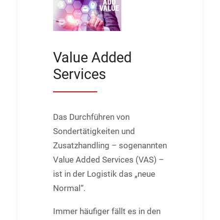
Value Added
Services
Das Durchführen von
Sondertätigkeiten und
Zusatzhandling – sogenannten
Value Added Services (VAS) –
ist in der Logistik das „neue
Normal“.
Immer häufiger fällt es in den