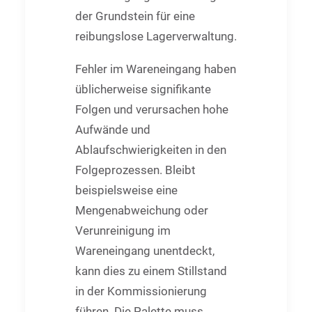
der Grundstein für eine
reibungslose Lagerverwaltung.
Fehler im Wareneingang haben
üblicherweise signifikante
Folgen und verursachen hohe
Aufwände und
Ablaufschwierigkeiten in den
Folgeprozessen. Bleibt
beispielsweise eine
Mengenabweichung oder
Verunreinigung im
Wareneingang unentdeckt,
kann dies zu einem Stillstand
in der Kommissionierung
führen. Die Palette muss