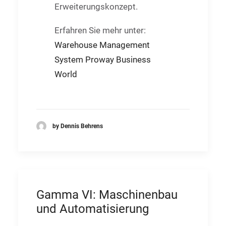
Erweiterungskonzept.
Erfahren Sie mehr unter:
Warehouse Management
System Proway Business
World
by Dennis Behrens
Gamma VI: Maschinenbau
und Automatisierung