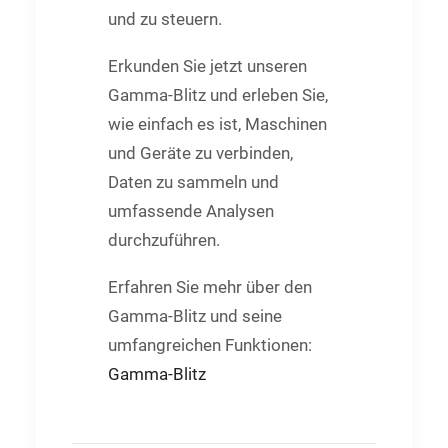
und zu steuern.
Erkunden Sie jetzt unseren
Gamma-Blitz und erleben Sie,
wie einfach es ist, Maschinen
und Geräte zu verbinden,
Daten zu sammeln und
umfassende Analysen
durchzuführen.
Erfahren Sie mehr über den
Gamma-Blitz und seine
umfangreichen Funktionen:
Gamma-Blitz