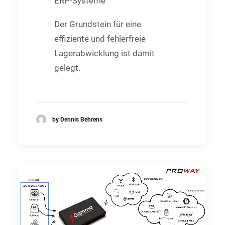
ERP-Systeme
Der Grundstein für eine
effiziente und fehlerfreie
Lagerabwicklung ist damit
gelegt.
by Dennis Behrens