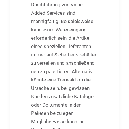
Durchführung von Value
Added Services sind
mannigfaltig. Beispielsweise
kann es im Wareneingang
erforderlich sein, die Artikel
eines speziellen Lieferanten
immer auf Sicherheitsbehälter
zu verteilen und anschließend
neu zu palettieren. Alternativ
könnte eine Treueaktion die
Ursache sein, bei gewissen
Kunden zusätzliche Kataloge
oder Dokumente in den
Paketen beizulegen.
Möglicherweise kann ihr