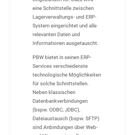
eine Schnittstelle zwischen
Lagerverwaltungs- und ERP-
System eingerichtet und alle
relevanten Daten und
Informationen ausgetauscht.
PBW bietet in seinen ERP-
Services verschiedenste
technologische Möglichkeiten
für solche Schnittstellen.
Neben klassischen
Datenbankverbindungen
(bspw. ODBC, JDBC),
Dateiaustausch (bspw. SFTP)
sind Anbindungen über Web-