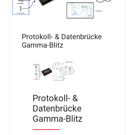
Protokoll- & Datenbrücke
Gamma-Blitz
Protokoll- &
Datenbrücke
Gamma-Blitz