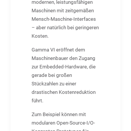
modernen, leistungsfähigen
Maschinen mit zeitgemäßen
Mensch-Maschine-Interfaces
– aber natürlich bei geringeren
Kosten.
Gamma VI eröffnet dem
Maschinenbauer den Zugang
zur Embedded-Hardware, die
gerade bei großen
Stückzahlen zu einer
drastischen Kostenreduktion
führt.
Zum Beispiel können mit
modularen Open-Source-I/O-