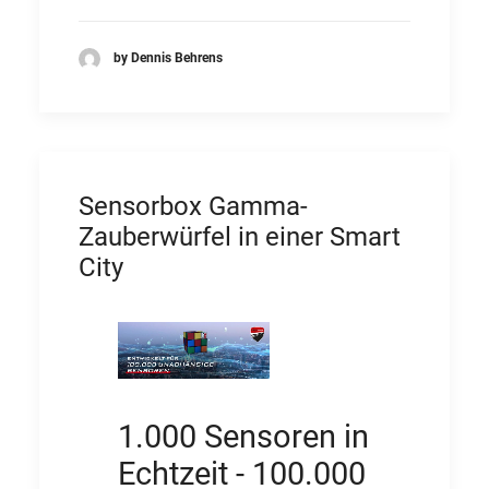
by Dennis Behrens
Sensorbox Gamma-
Zauberwürfel in einer Smart
City
1.000 Sensoren in
Echtzeit - 100.000