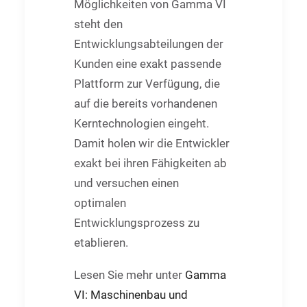
Möglichkeiten von Gamma VI
steht den
Entwicklungsabteilungen der
Kunden eine exakt passende
Plattform zur Verfügung, die
auf die bereits vorhandenen
Kerntechnologien eingeht.
Damit holen wir die Entwickler
exakt bei ihren Fähigkeiten ab
und versuchen einen
optimalen
Entwicklungsprozess zu
etablieren.
Lesen Sie mehr unter
Gamma
VI: Maschinenbau und