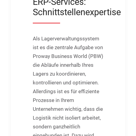
ERP-Services:
Schnittstellenexpertise
Als Lagerverwaltungssystem
ist es die zentrale Aufgabe von
Proway Business World (PBW)
die Abläufe innerhalb Ihres
Lagers zu koordinieren,
kontrollieren und optimieren.
Allerdings ist es für effiziente
Prozesse in Ihrem
Unternehmen wichtig, dass die
Logistik nicht isoliert arbeitet,
sondern ganzheitlich
eingebunden ist. Dazu wird