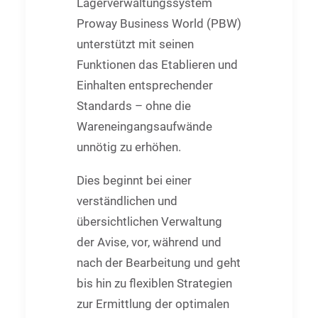
Lagerverwaltungssystem
Proway Business World (PBW)
unterstützt mit seinen
Funktionen das Etablieren und
Einhalten entsprechender
Standards – ohne die
Wareneingangsaufwände
unnötig zu erhöhen.
Dies beginnt bei einer
verständlichen und
übersichtlichen Verwaltung
der Avise, vor, während und
nach der Bearbeitung und geht
bis hin zu flexiblen Strategien
zur Ermittlung der optimalen