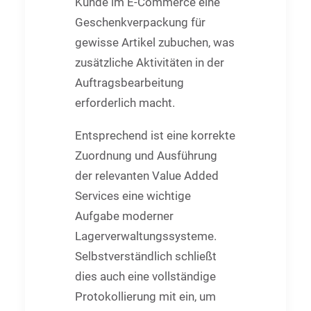
Kunde im E-Commerce eine
Geschenkverpackung für
gewisse Artikel zubuchen, was
zusätzliche Aktivitäten in der
Auftragsbearbeitung
erforderlich macht.
Entsprechend ist eine korrekte
Zuordnung und Ausführung
der relevanten Value Added
Services eine wichtige
Aufgabe moderner
Lagerverwaltungssysteme.
Selbstverständlich schließt
dies auch eine vollständige
Protokollierung mit ein, um