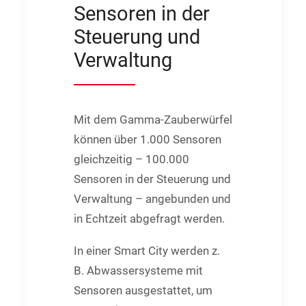
Sensoren in der
Steuerung und
Verwaltung
Mit dem Gamma-Zauberwürfel
können über 1.000 Sensoren
gleichzeitig – 100.000
Sensoren in der Steuerung und
Verwaltung – angebunden und
in Echtzeit abgefragt werden.
In einer Smart City werden z.
B. Abwassersysteme mit
Sensoren ausgestattet, um