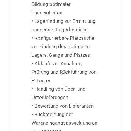
Bildung optimaler
Ladeeinheiten
• Lagerfindung zur Ermittlung
passender Lagerbereiche
• Konfigurierbare Platzsuche
zur Findung des optimalen
Lagers, Gangs und Platzes
• Abläufe zur Annahme,
Prüfung und Rückführung von
Retouren
• Handling von Über- und
Unterlieferungen
• Bewertung von Lieferanten
• Rückmeldung der
Wareneingangsabwicklung an