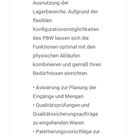
Ausnutzung der
Lagerbereiche. Aufgrund der
flexiblen
Konfigurationsmöglichkeiten
des PBW lassen sich die
Funktionen optimal mit den
physischen Abläufen
kombinieren und gemäß Ihren
Bedürfnissen einrichten.
• Avisierung zur Planung der
Eingänge und Mengen
• Qualitätsprüfungen und
Qualitätssicherungsaufträge
zu eingehenden Waren
• Palettierungsvorschläge zur