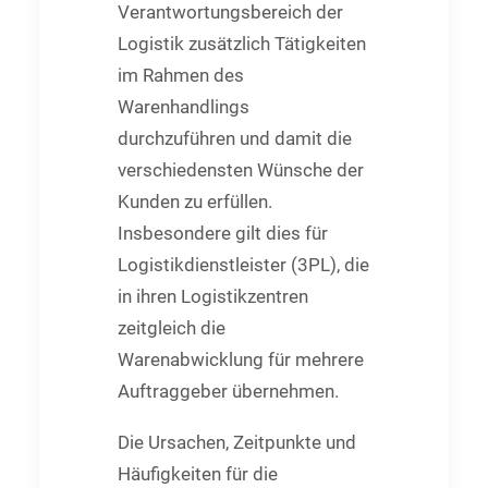
Verantwortungsbereich der
Logistik zusätzlich Tätigkeiten
im Rahmen des
Warenhandlings
durchzuführen und damit die
verschiedensten Wünsche der
Kunden zu erfüllen.
Insbesondere gilt dies für
Logistikdienstleister (3PL), die
in ihren Logistikzentren
zeitgleich die
Warenabwicklung für mehrere
Auftraggeber übernehmen.
Die Ursachen, Zeitpunkte und
Häufigkeiten für die