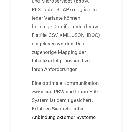
und Microservices (bspw.
REST oder SOAP) möglich. In
jeder Variante können
beliebige Dateiformate (bspw.
Flatfile, CSV, XML, JSON, IDOC)
eingelesen werden. Das
zugehörige Mapping der
Inhalte erfolgt passend zu
Ihren Anforderungen.
Eine optimale Kommunikation
zwischen PBW und Ihrem ERP-
System ist damit gesichert.
Erfahren Sie mehr unter:
Anbindung externer Systeme