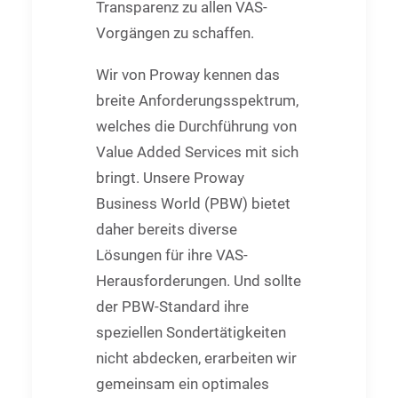
Transparenz zu allen VAS-
Vorgängen zu schaffen.
Wir von Proway kennen das
breite Anforderungsspektrum,
welches die Durchführung von
Value Added Services mit sich
bringt. Unsere Proway
Business World (PBW) bietet
daher bereits diverse
Lösungen für ihre VAS-
Herausforderungen. Und sollte
der PBW-Standard ihre
speziellen Sondertätigkeiten
nicht abdecken, erarbeiten wir
gemeinsam ein optimales