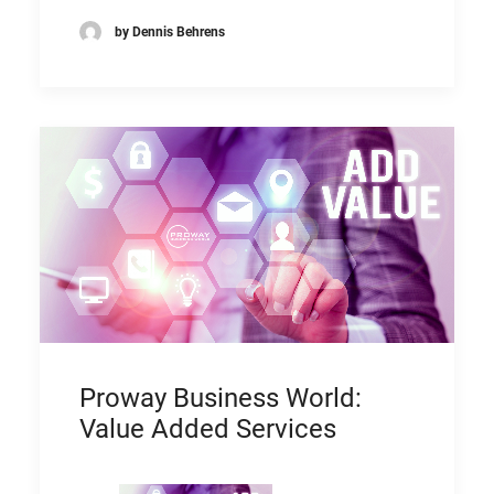
by Dennis Behrens
Proway Business World:
Value Added Services