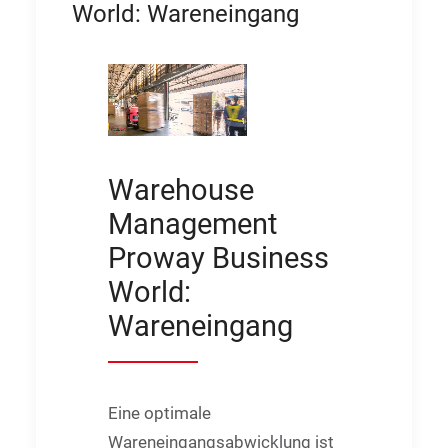
World: Wareneingang
Warehouse
Management
Proway Business
World:
Wareneingang
Eine optimale
Wareneingangsabwicklung ist